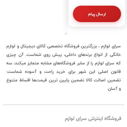
سرای لوازم ، بزرگترین فروشگاه تخصصی کالای دیجیتال و لوازم
خانگی از انواع برندهای داخلی، پیش روی شماست. آن چیزی
که سرای لوازم را از سایر فروشگاه‌های مشابه متمایز میکند، سه
قانون اصلی این شهر برای خرید راحت و آسوده شماست:
تضمین اصالت کالا تضمین پایین ترین قیمت‌ها اقساط متنوع
و آسان
فروشگاه اینترنتی سرای لوازم