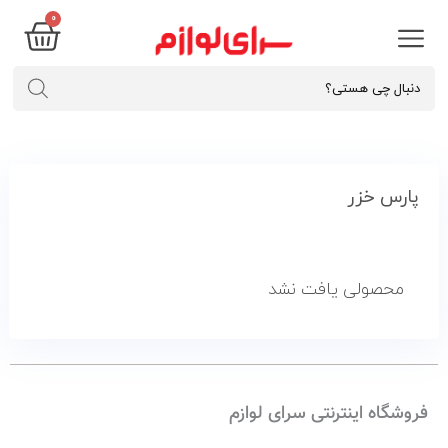
۰
پارس خزر
محصولی یافت نشد
فروشگاه اینترنتی سرای لوازم