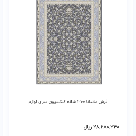
فرش ماندانا ۱۲۰۰ شانه کلکسیون سرای لوازم
۲۸,۲۸۰,۳۴۰
ریال