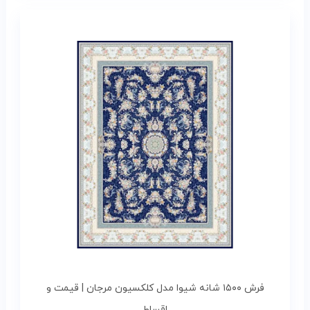
فرش ۱۵۰۰ شانه شیوا مدل کلکسیون مرجان | قیمت و
اقساط