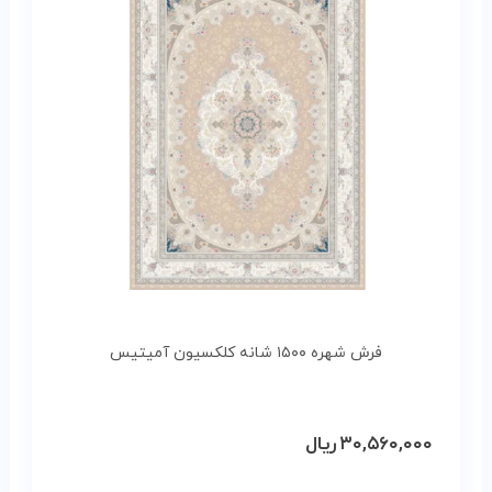
فرش شهره ۱۵۰۰ شانه کلکسیون آمیتیس
۳۰,۵۶۰,۰۰۰
ریال