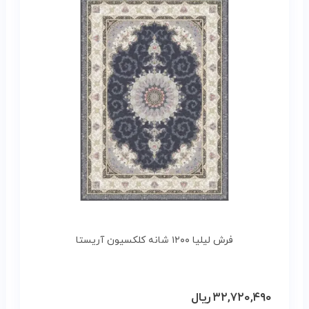
فرش لیلیا ۱۲۰۰ شانه کلکسیون آریستا
۳۲,۷۲۰,۴۹۰
ریال