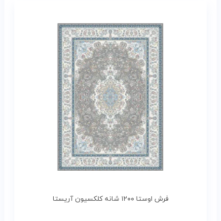
فرش اوستا ۱۲۰۰ شانه کلکسیون آریستا