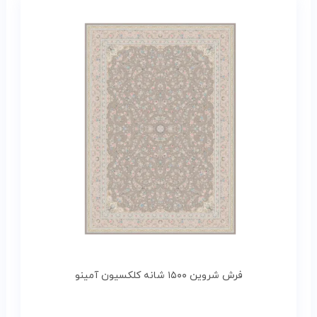
فرش شروین ۱۵۰۰ شانه کلکسیون آمینو