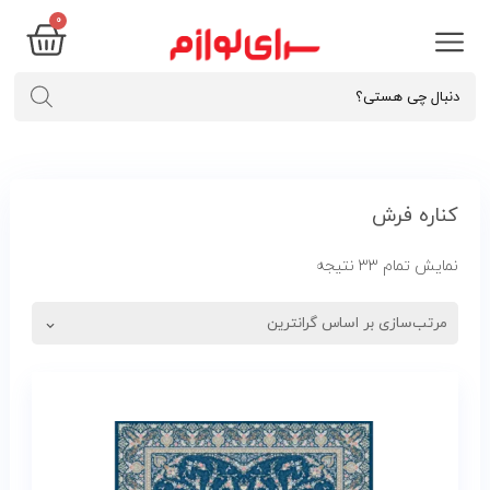
0
کناره فرش
نمایش تمام ۳۳ نتیجه