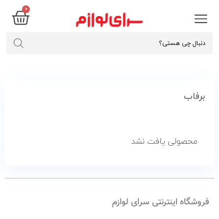
۰
برفاب
محصولی یافت نشد
فروشگاه اینترنتی سرای لوازم