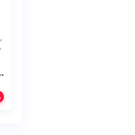
۰۰
انتخاب گزینه‌ها