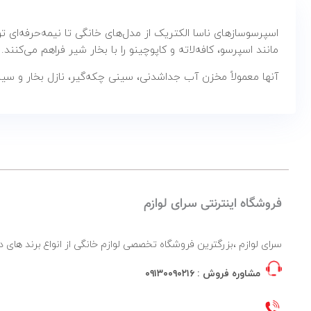
مانند اسپرسو، کافه‌لاته و کاپوچینو را با بخار شیر فراهم می‌کنند.
آنها معمولاً مخزن آب جداشدنی، سینی چکه‌گیر، نازل بخار و سیست
فروشگاه اینترنتی سرای لوازم
سرای لوازم ،بزرگترین فروشگاه تخصصی لوازم خانگی از انواع برند ها
مشاوره فروش :
۰۹۱۳۰۰۹۰۲۱۶