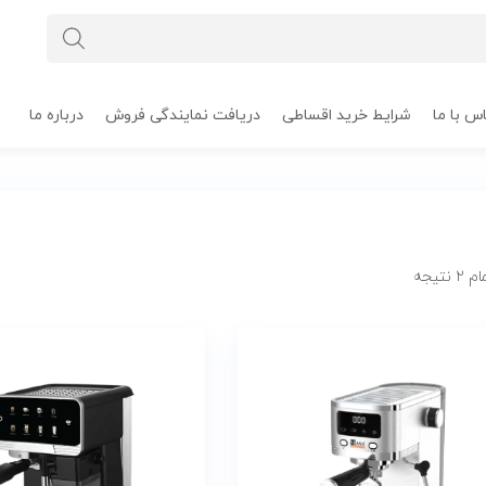
س با ما
شرایط خرید اقساطی
دریافت نمایندگی فروش
درباره ما
تیجه