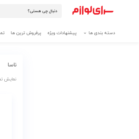
دسته بندی ها
پیشنهادات ویژه
پرفروش ترین ها
تما
ناسا
نمایش تمام ۲ ن