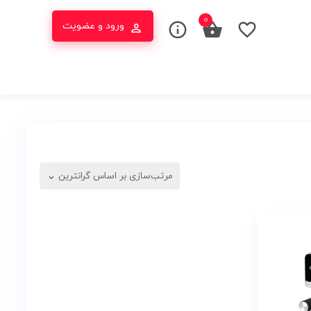
0
ورود و عضویت