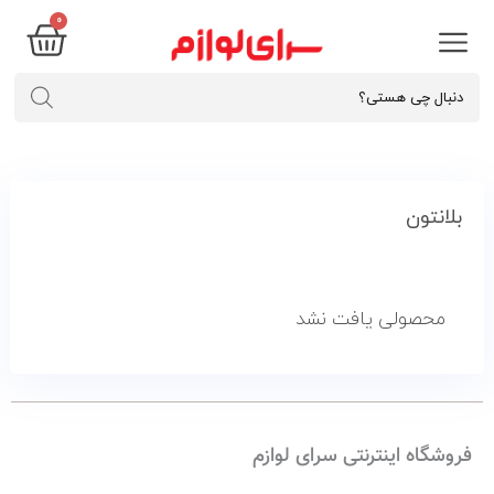
۰
بلانتون
محصولی یافت نشد
فروشگاه اینترنتی سرای لوازم