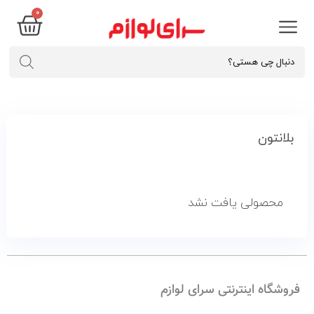
۰
بلانتون
محصولی یافت نشد
فروشگاه اینترنتی سرای لوازم