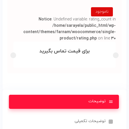
ناموجود
Notice
: Undefined variable: rating_count in
/home/sarayela/public_html/wp-
content/themes/farnam/woocommerce/single-
product/rating.php
on line
۳۰
برای قیمت تماس بگیرید
توضیحات
توضیحات تکمیلی