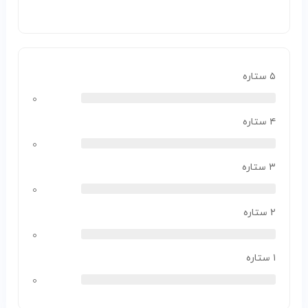
۵ ستاره
۰
۴ ستاره
۰
۳ ستاره
۰
۲ ستاره
۰
۱ ستاره
۰