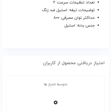
تعداد تنظیمات سرعت: ۲
توضیحات تیغه: استیل ضد زنگ
حداکثر توان مصرفی: ۸۰۰
جنس بدنه: استیل
امتیاز دریافتی محصول از کاربران
متوسط امتیاز ها
۰