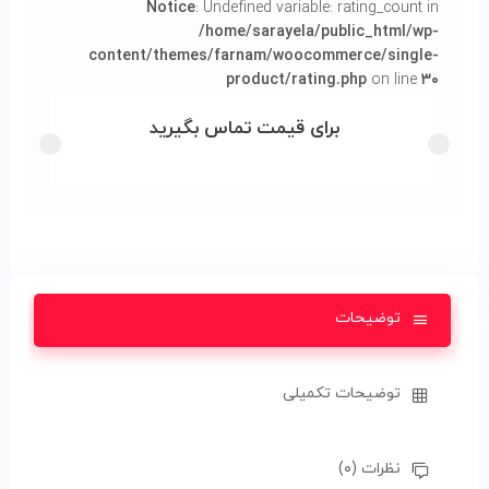
Notice
: Undefined variable: rating_count in
/home/sarayela/public_html/wp-
content/themes/farnam/woocommerce/single-
product/rating.php
on line
۳۰
برای قیمت تماس بگیرید
توضیحات
توضیحات تکمیلی
نظرات (۰)