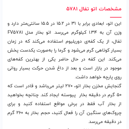
مشخصات اتو تفال ۵۷۸۱
این اتو، ابعادی برابر با ۳۱ در ۱۵.۲ در ۱۵.۵ سانتی‌متر دارد و
وزن آن به ۱.۳۴ کیلوگرم می‌رسد. اتو بخار مدل FV5781
تفال، از یک کفه‌ی دوریلیوم استفاده می‌کند که در زمان
بسیار کوتاهی گرم می‌شود و گرما را به‌صورت یکدست پخش
می‌کند. این کفه در حال حاضر یکی از بهترین کفه‌های
موجود در بازار است و بعد از داغ شدن حرکت بسیار روانی
روی پارچه خواهد داشت.
گنجایش مخزن بخار اتو، ۲۷۰ لیتر می‌باشد و قادر است که
۵۰ گرم در دقیقه بخار پیوسته ایجاد کند. چنانچه بخواهید
از بخار آب فقط در برخی مواقع استفاده کنید و برای
چروک‌های سنگین آن را فعال کنید، حجم بخار به ۲۶۰ گرم
در دقیقه می‌رسد.