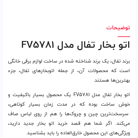
توضیحات
اتو بخار تفال مدل FV5781
برند تفال، یک برند شناخته شده در ساخت لوازم برقی خانگی
است که محصولات آن، از جمله اتوبخارهای تفال، جزء
بهترین‌ها هستند.
اتو بخار تفال مدل FV5781 یک محصول بسیار باکیفیت و
خوش ساخت بوده که در مدت زمان بسیار کوتاهی،
سرسخت‌ترین چین و چروک‌ها را هم از روی لباس صاف
می‌کند. اگر شما هم قصد خرید اتو بخار جدید دارید،
ویژگی‌های این محصول خارق‌العاده را باید بشناسید.