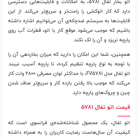
اتو بخار تفال ۵۷۸۱، به امکانات و قابلیت‌هایی دسترسی
دارد که کار اتوکشی را راحت‌تر و سریع‌تر می‌کند. از این
قابلیت‌ها به سیستم ضدچکه‌ی آن می‌توانیم اشاره داشته
باشیم که موجب می‌شود موقع کار با اتو، قطرات آب روی
پارچه نریزد و آن را لک نکند.
همچنین، شما این امکان را دارید که میزان بخاردهی آن را
با توجه به نوع پارچه تنظیم کرده، تا پارچه آسیب نبیند.
اتو تفال مدل FV5781، با حداکثر توان مصرفی ۲۸۰۰ وات کار
می‌کند که موجب بالا رفتن بازده کار و سریع‌تر صاف شدن
چین و چروک‌های پارچه دارد.
قیمت اتو تفال ۵۷۸۱
اتو تفال، یک محصول شناخته‌شده‌ی فرانسوی است که
کیفیت آن سال‌هاست رضایت کاربران را به همراه داشته