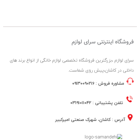
فروشگاه اینترنتی سرای لوازم
سرای لوازم ،بزرگترین فروشگاه تخصصی لوازم خانگی از انواع برند های
داخلی در کاشان،پیش روی شماست.
مشاوره فروش :
۰۹۱۳۰۰۹۰۲۱۶
تلفن پشتیبانی :
۰۳۱۹۱۰۱۱۰۴۲
آدرس : کاشان، شهرک صنعتی امیرکبیر