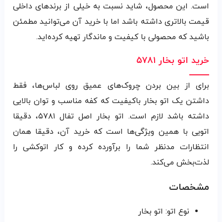
است. این محصول، شاید نسبت به خیلی از برندهای داخلی
قیمت بالاتری داشته باشد اما با خرید آن می‌توانید مطمئن
باشید که محصولی با کیفیت و ماندگار تهیه کرده‌اید.
خرید اتو بخار ۵۷۸۱
برای از بین بردن چروک‌های عمیق روی لباس‌ها، فقط
داشتن یک اتو بخار باکیفیت که کفه مناسب و توان بالایی
داشته باشد لازم است. اتو بخار اصل تفال ۵۷۸۱، دقیقا
اتویی با همین ویژگی‌ها است که خرید آن، دقیقا همان
انتظارات مدنظر شما را برآورده کرده و کار اتوکشی را
لذت‌بخش می‌کند.
مشخصات
نوع اتو: اتو بخار