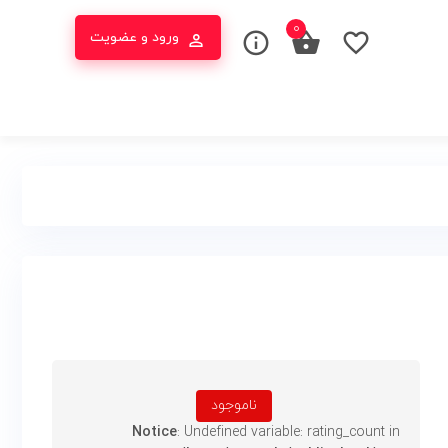
۰
ورود و عضویت
ناموجود
Notice
: Undefined variable: rating_count in