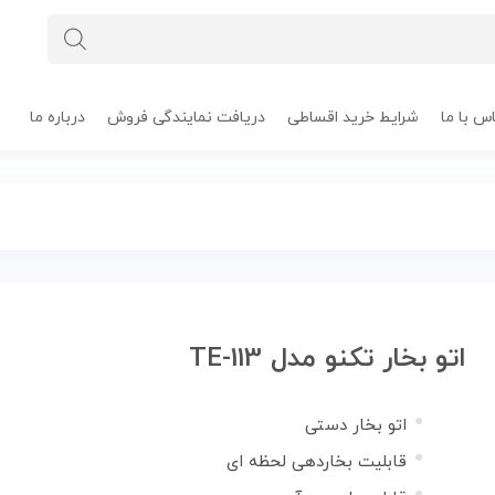
س با ما
شرایط خرید اقساطی
دریافت نمایندگی فروش
درباره ما
اتو بخار تکنو مدل TE-113
اتو بخار دستی
قابلیت بخاردهی لحظه ای