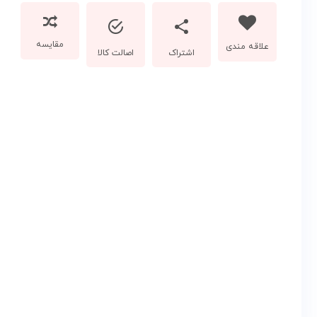
مقایسه
اشتراک
اصالت کالا