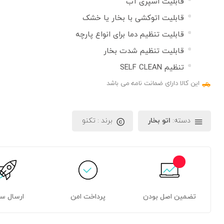
قابلیت اسپری آب
قابلیت اتوکشی با بخار یا خشک
قابلیت تنظیم دما برای انواع پارچه
قابلیت تنظیم شدت بخار
تنظیم SELF CLEAN
این کالا دارای ضمانت نامه می باشد
دسته:
اتو بخار
برند :
تکنو
تضمین اصل بودن
پرداخت امن
ارسال س