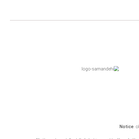
Notice
: 