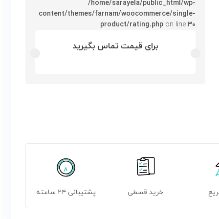
/home/sarayela/public_html/wp-
content/themes/farnam/woocommerce/single-
product/rating.php
on line
۳۰
برای قیمت تماس بگیرید
ریع
خرید قسطی
پشتیبانی ۲۴ ساعته