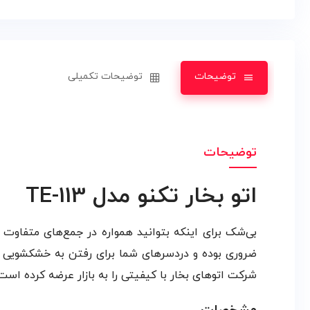
توضیحات
توضیحات تکمیلی
توضیحات
اتو بخار تکنو مدل TE-113
بی‌شک برای اینکه بتوانید همواره در جمع‌های متفاوت 
شرکت اتوهای بخار با کیفیتی را به بازار عرضه کرده است.