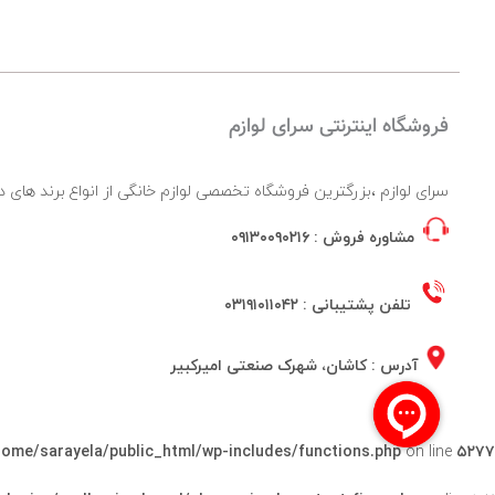
فروشگاه اینترنتی سرای لوازم
سرای لوازم ،بزرگترین فروشگاه تخصصی لوازم خانگی از انواع برند ها
مشاوره فروش :
۰۹۱۳۰۰۹۰۲۱۶
تلفن پشتیبانی :
۰۳۱۹۱۰۱۱۰۴۲
آدرس : کاشان، شهرک صنعتی امیرکبیر
home/sarayela/public_html/wp-includes/functions.php
on line
۵۲۷۷