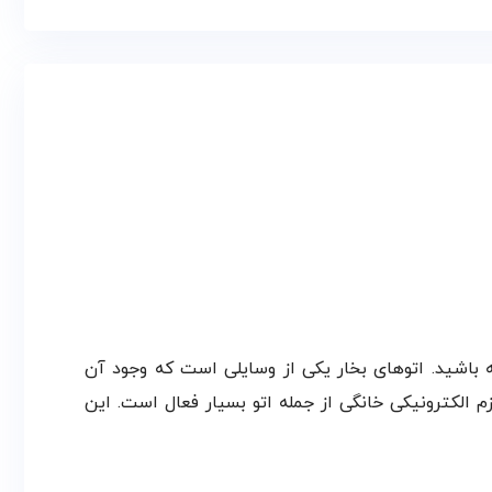
ه باشید. اتوهای بخار یکی از وسایلی است که وجود آن
یی است که در زمینه تولید لوازم الکترونیکی خانگی از جمله اتو بسیار فعال است. این