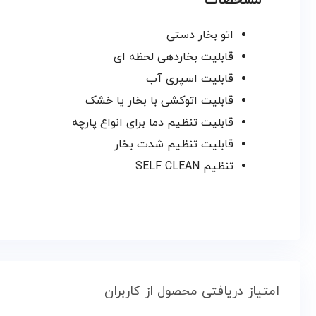
مشخصات
اتو بخار دستی
قابلیت بخاردهی لحظه ای
قابلیت اسپری آب
قابلیت اتوکشی با بخار یا خشک
قابلیت تنظیم دما برای انواع پارچه
قابلیت تنظیم شدت بخار
تنظیم SELF CLEAN
امتیاز دریافتی محصول از کاربران