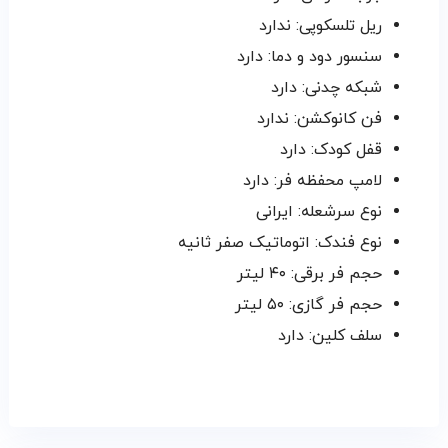
ریل تلسکوپی: ندارد
سنسور دود و دما: دارد
شبکه چدنی: دارد
فن کانوکشن: ندارد
قفل کودک: دارد
لامپ محفظه فر: دارد
نوع سرشعله: ایرانی
نوع فندک: اتوماتیک صفر ثانیه
حجم فر برقی: ۴۰ لیتر
حجم فر گازی: ۵۰ لیتر
سلف کلین: دارد