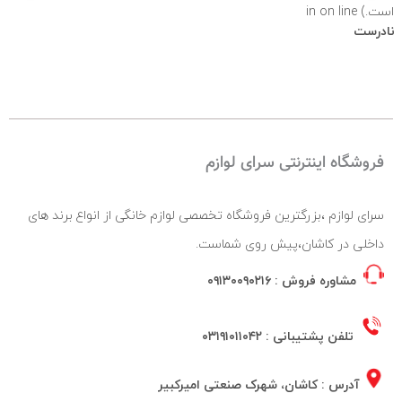
است.) in
on line
نادرست
فروشگاه اینترنتی سرای لوازم
سرای لوازم ،بزرگترین فروشگاه تخصصی لوازم خانگی از انواع برند های
داخلی در کاشان،پیش روی شماست.
مشاوره فروش :
۰۹۱۳۰۰۹۰۲۱۶
تلفن پشتیبانی :
۰۳۱۹۱۰۱۱۰۴۲
آدرس : کاشان، شهرک صنعتی امیرکبیر