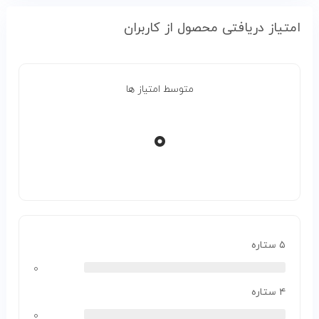
امتیاز دریافتی محصول از کاربران
متوسط امتیاز ها
۰
۵ ستاره
۰
۴ ستاره
۰