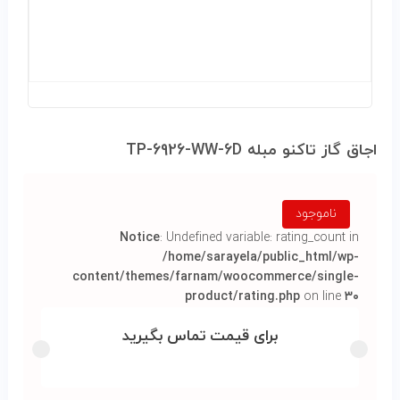
اجاق گاز تاکنو مبله TP-6926-WW-6D
ناموجود
Notice
: Undefined variable: rating_count in
/home/sarayela/public_html/wp-
content/themes/farnam/woocommerce/single-
product/rating.php
on line
۳۰
برای قیمت تماس بگیرید