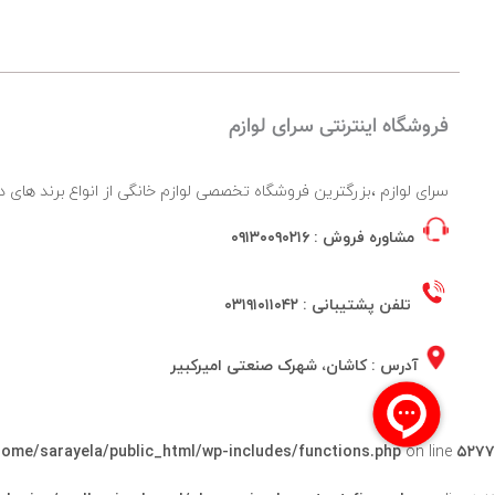
فروشگاه اینترنتی سرای لوازم
سرای لوازم ،بزرگترین فروشگاه تخصصی لوازم خانگی از انواع برند ها
مشاوره فروش :
۰۹۱۳۰۰۹۰۲۱۶
تلفن پشتیبانی :
۰۳۱۹۱۰۱۱۰۴۲
آدرس : کاشان، شهرک صنعتی امیرکبیر
home/sarayela/public_html/wp-includes/functions.php
on line
۵۲۷۷