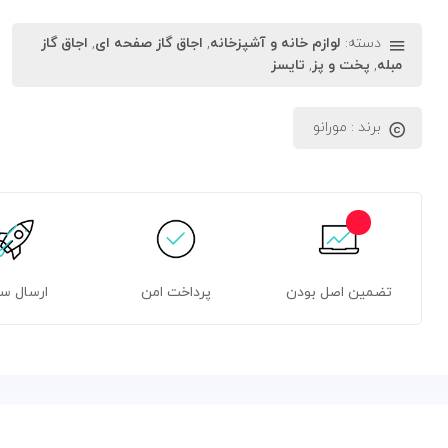
دسته:
لوازم خانه و آشپزخانه
,
اجاق گاز صفحه ای
,
اجاق گاز
مبله
,
پخت و پز
,
تایسز
برند :
مورانو
تضمین اصل بودن
پرداخت امن
ارسال س