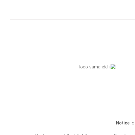
Notice
: 