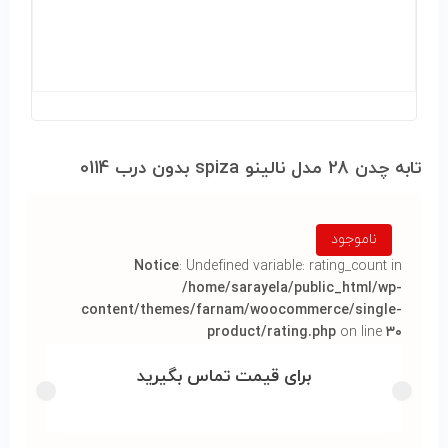
تابه چدن 28 مدل نالينو spiza بدون درب 0114
ناموجود
Notice
: Undefined variable: rating_count in
/home/sarayela/public_html/wp-
content/themes/farnam/woocommerce/single-
product/rating.php
on line
۳۰
برای قیمت تماس بگیرید