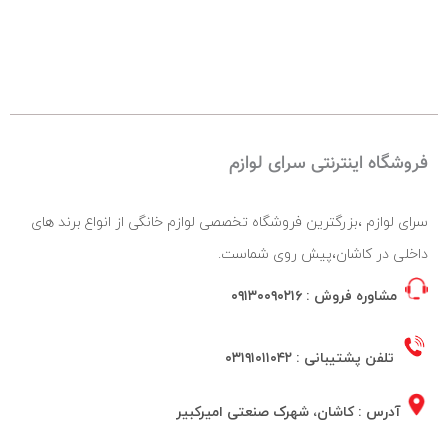
فروشگاه اینترنتی سرای لوازم
سرای لوازم ،بزرگترین فروشگاه تخصصی لوازم خانگی از انواع برند های
داخلی در کاشان،پیش روی شماست.
مشاوره فروش :
۰۹۱۳۰۰۹۰۲۱۶
تلفن پشتیبانی :
۰۳۱۹۱۰۱۱۰۴۲
آدرس : کاشان، شهرک صنعتی امیرکبیر