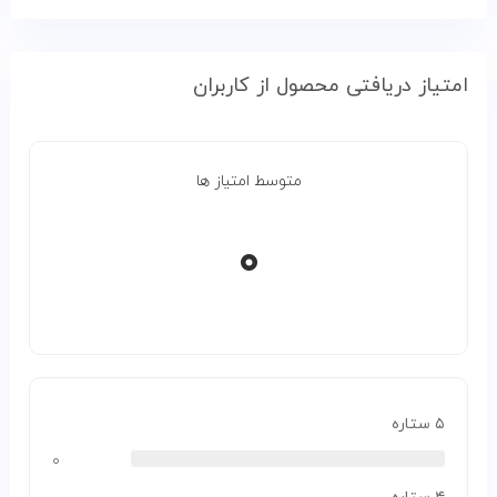
امتیاز دریافتی محصول از کاربران
متوسط امتیاز ها
۰
۵ ستاره
۰