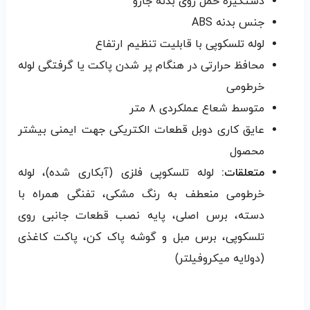
دستگیره حمل روی بدنه جارو
جنس بدنه ABS
لوله تلسکوپی با قابلیت تنظیم ارتفاع
محافظ حرارتی در هنگام پر شدن پاکت یا گرفتگی لوله
خرطومی
متوسط شعاع عملکردی ۸ متر
عایق کاری دوبل قطعات الکتریکی جهت ایمنی بیشتر
محصول
متعلقات:
لوله تلسکوپی فلزی (آبکاری شده)، لوله
خرطومی منعطف به رنگ مشکی، تفنگی همراه با
دسته، برس اصلی، پایه نصب قطعات جانبی روی
تلسکوپی، برس مبل و گوشه پاک کن، پاکت کاغذی
(دولایه میکروفیلتر)