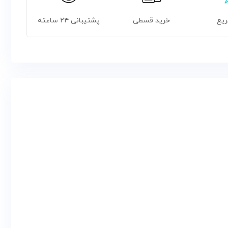
ریع
خرید قسطی
پشتیبانی ۲۴ ساعته