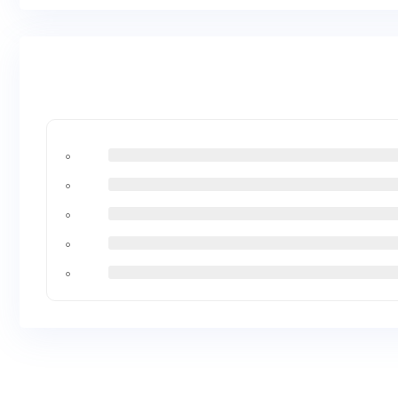
۰
۰
۰
۰
۰