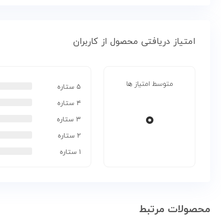
امتیاز دریافتی محصول از کاربران
متوسط امتیاز ها
۵ ستاره
۴ ستاره
۰
۳ ستاره
۲ ستاره
۱ ستاره
محصولات مرتبط