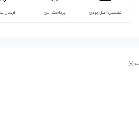
تضمین اصل بودن
پرداخت امن
ارسال س
 (۰)