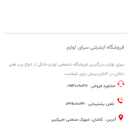
فروشگاه اینترنتی سرای لوازم
سرای لوازم ،بزرگترین فروشگاه تخصصی لوازم خانگی از انواع برند های
داخلی در کاشان،پیش روی شماست.
مشاوره فروش :
۰۹۱۳۰۰۹۰۲۱۶
تلفن پشتیبانی :
۰۳۱۹۱۰۱۱۰۴۲
آدرس : کاشان، شهرک صنعتی امیرکبیر