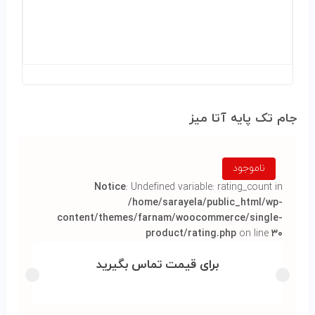
جام تک پايه آتا ميز
ناموجود
Notice
: Undefined variable: rating_count in
/home/sarayela/public_html/wp-
content/themes/farnam/woocommerce/single-
product/rating.php
on line
۳۰
برای قیمت تماس بگیرید