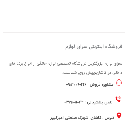
فروشگاه اینترنتی سرای لوازم
سرای لوازم ،بزرگترین فروشگاه تخصصی لوازم خانگی از انواع برند های
داخلی در کاشان،پیش روی شماست.
مشاوره فروش :
۰۹۱۳۰۰۹۰۲۱۶
تلفن پشتیبانی :
۰۳۱۹۱۰۱۱۰۴۲
آدرس : کاشان، شهرک صنعتی امیرکبیر