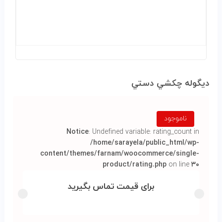
ديگوله چکشي دستي
ناموجود
Notice
: Undefined variable: rating_count in
/home/sarayela/public_html/wp-
content/themes/farnam/woocommerce/single-
product/rating.php
on line
۳۰
برای قیمت تماس بگیرید