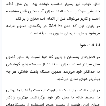
اتاق خواب نیز بسیار مناسب خواهد بود. این مدل فاقد
خاموشی خودکار است، البته میزان آب مخزن قابل مشاهده
است و کاربر می‌تواند قبل از اتمام آب مخزن را پر کند.
در پایان این که مدل GAH 60 در رنگ‌های متنوع عرضه
می‌شود و جزو مدل‌های مقرون به صرفه است.
لطافت هوا
در فصل‌های زمستان و پاییز که هوا نسبت به سایر فصول
سال سردتر است، میزان استفاده از سیستم‌های گرمایشی
به حداکثر خود می‌رسد. همین مسئله باعث خشکی هر چه
بیش‌تر هوای منازل می‌شود.
در این حالت، نیاز است تا رطوبت از دست رفته را به روشی
به محیط خانه‌ یا محل کار خود برگردانید. بهترین راه‌کار
جبران این رطوبت از دست رفته، استفاده از دستگاه‌های