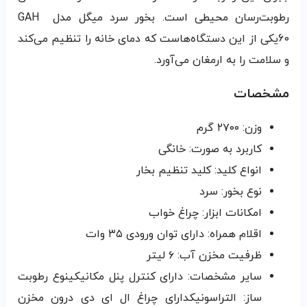
رطوبت‌رسان محیطی‌ است. بخور سرد میگل مدل GAH
60یکی از این دستگاه‌هاست که دمای خانه را تنظیم می‌کند
و سلامت را به ارمغان می‌آورد.
مشخصات
وزن: ۲۷۰۰ گرم
کاربرد به صورت: خانگی
انواع کلید: کلید تنظیم بخار
نوع بخور: سرد
امکانات ابزار: چراغ خواب
اقلام همراه: دارای توان ورودی ۳۵ وات
ظرفیت مخزن آب: ۶ لیتر
سایر مشخصات: دارای کنترل پنل مکانیکینوع رطوبت
ساز: التراسونیکدارای چراغ ال ای دی درون مخزن