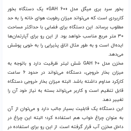
بخور سرد بری میگل مدل «GAH 60» یک دستگاه بخور
کاربردی است که می‌تواند میزان رطوبت هوای خانه را به حد
مطلوب برساند. این دستگاه برای فضایی با حداکثر مساحت
30 متر مربع مناسب خواهد بود. از این رو برای آپارتمان‌ها
ایده‌‌ال است و به طور مثال اتاق پذیرایی را به خوبی پوشش
می‌دهد.
مخزن مدل GAH 60 شش لیتر ظرفیت دارد و باتوجه به
میزان بخار خروجی، دستگاه می‌تواند در حدود 6 ساعت
کارکرد مداوم داشته باشد. البته میزان بخار خروجی دستگاه
قابل تنظیم است و کاربر می‌تواند بسته به نیاز خود آن را
تغییر دهد.
این دستگاه یک قابلیت بسیار جالب دارد و می‌توان از آن
به عنوان چراغ خواب هم استفاده کرد؛ البته این چراغ در
داخل مخزن آب قرار گرفته است. از این رو برای استفاده در