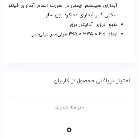
آبدارای سیستم ایمنی در صورت اتمام آبدارای فیلتر
سختی گیر آبدارای عملکرد یون ساز
منبع انرژی: آداپتور برق
ابعاد: ۲۱۵ × ۳۳۵ × ۳۹۵ میلی‌متر میلی‌متر
امتیاز دریافتی محصول از کاربران
متوسط امتیاز ها
۰