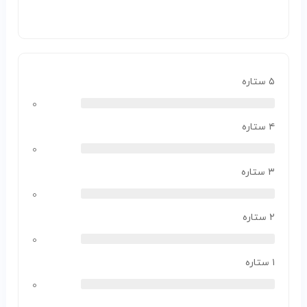
۵ ستاره
۰
۴ ستاره
۰
۳ ستاره
۰
۲ ستاره
۰
۱ ستاره
۰