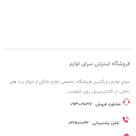
فروشگاه اینترنتی سرای لوازم
سرای لوازم ،بزرگترین فروشگاه تخصصی لوازم خانگی از انواع برند های
داخلی در کاشان،پیش روی شماست.
مشاوره فروش :
۰۹۱۳۰۰۹۰۲۱۶
تلفن پشتیبانی :
۰۳۱۹۱۰۱۱۰۴۲