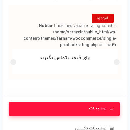
ناموجود
Notice
: Undefined variable: rating_count in
/home/sarayela/public_html/wp-
content/themes/farnam/woocommerce/single-
product/rating.php
on line
۳۰
برای قیمت تماس بگیرید
توضیحات
توضیحات تکمیلی