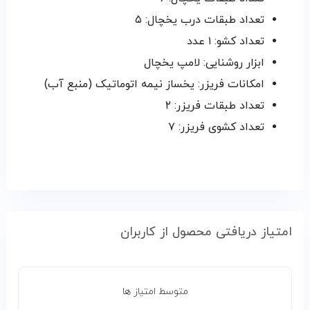
تعداد طبقات درب یخچال: ۵
تعداد کشو: ۱ عدد
ابزار روشنایی: لامپ یخچال
امکانات فریزر: یخساز نیمه اتوماتیک (منبع آب)
تعداد طبقات فریزر: ۲
تعداد کشوی فریزر: ۷
امتیاز دریافتی محصول از کاربران
متوسط امتیاز ها