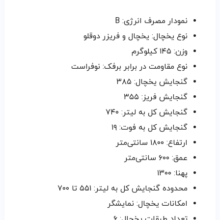
نمودار مصرف انرژی: B
نوع یخچال: یخچال و فریزر دوقلو
وزن: ۱۴۵ کیلوگرم
نوع مقاومت در برابر برفک: نوفراست
گنجایش یخچال: ۳۸۵
گنجایش فریز: ۳۵۵
گنجایش کل به لیتر: ۷۴۰
گنجایش کل به فوت: ۱۹
ارتفاع: ۱۸۰۰ سانتی‌متر
عمق: ۶۰۰ سانتی‌متر
پهنا: ۱۳۰۰
محدوده گنجایش کل به لیتر: ۵۵۱ تا ۷۰۰
امکانات یخچال: نمایشگر
تعداد طبقات یخچال: ۶