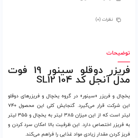
نظرات (۰)
توضیحات
فریزر دوقلو سینور 19 فوت
مدل آنجل کد 104 SL12
یخچال و فریزر «سینور» در گروه یخچال و فریزرهای دوقلو
این شرکت قرار می‌گیرد. گنجایش کلی این محصول ۷۴۰
لیتر است که از این میزان ۳۸۵ لیتر به یخچال و ۳۵۵ لیتر
به فریزر اختصاص دارد. این ظرفیت بالا امکان سرد کردن و
فریز کردن مقدار زیادی مواد غذایی را فراهم می‌کند.