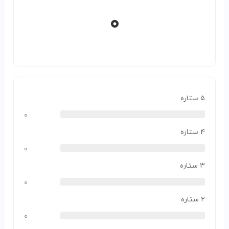
۰
۵ ستاره
۰
۴ ستاره
۰
۳ ستاره
۰
۲ ستاره
۰