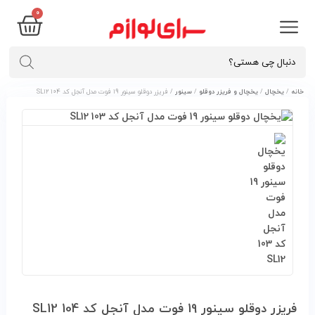
۰
خانه
/
یخچال
/
یخچال و فریزر دوقلو
/
سینور
/ فریزر دوقلو سینور 19 فوت مدل آنجل کد 104 SL12
فریزر دوقلو سینور 19 فوت مدل آنجل کد 104 SL12