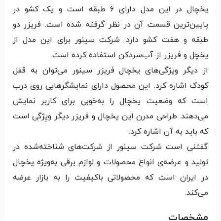
یخچال در این مدل دارای ۶ طبقه است و یک کشو در
پایین‌ترین قسمت آن در نظر گرفته شده است. فریزر دو
طبقه‌ و هفت کشو دارد. شرکت سینور برای این مدل از
یخچل و فریزر از آب‌سردکن استفاده کرده است.
از دیگر ویژگی‌های یخچال فریزر سینور می‌توان به قفل
کودک اشاره کرد. این محصول دارای نمایشگرهایی روی درب
است که وضعیت یخچال را به‌خوبی برای کاربر نمایش
می‌دهند. طراحی مدرن این یخچال و فریزر دیگر ویِژگی است
که باید به آن اشاره کرد.
گفتنی است شرکت سینور از شرکت‌های شناخته‌شده در
تولید و عرضه‌ی انواع محصولات و لوازم برقی به‌ویژه یخچال
در ایران است که محصولاتی باکیفیت را به بازار عرضه
می‌کند.
مشخصات