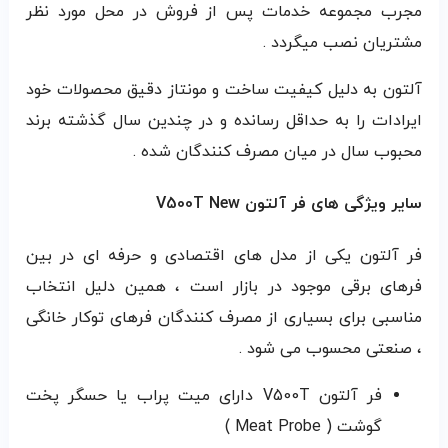
مجرب مجموعه خدمات پس از فروش در محل مورد نظر
مشتریان نصب میگردد .
آلتون به دلیل کیفیت ساخت و مونتاز دقیق محصولات خود
ایرادات را به حداقل رسانده و در چندین سال گذشته برند
محبوب سال در میان مصرف کنندگان شده .
سایر ویژگی های فر آلتون V500T New
فر آلتون یکی از مدل های اقتصادی و حرفه ای در بین
فرهای برقی موجود در بازار است ، همین دلیل انتخاب
مناسبی برای بسیاری از مصرف کنندگان فرهای توکار خانگی
، صنعتی محسوب می شود .
فر آلتون V500T دارای میت پراب یا حسگر پخت
گوشت ( Meat Probe )