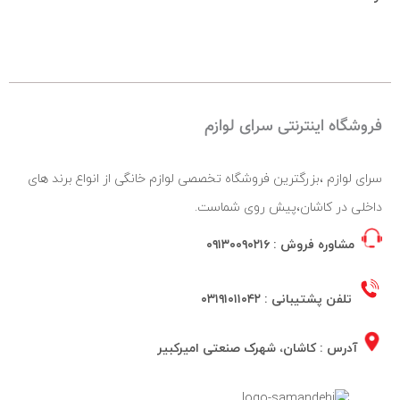
فروشگاه اینترنتی سرای لوازم
سرای لوازم ،بزرگترین فروشگاه تخصصی لوازم خانگی از انواع برند های
داخلی در کاشان،پیش روی شماست.
مشاوره فروش :
۰۹۱۳۰۰۹۰۲۱۶
تلفن پشتیبانی :
۰۳۱۹۱۰۱۱۰۴۲
آدرس : کاشان، شهرک صنعتی امیرکبیر