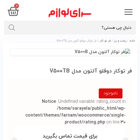
۰
خانه
/
پخت و پز
/
فر تو کار
/ فر توکار دوقلو آلتون مدل V500TB
فر توکار دوقلو آلتون مدل V500TB
ناموجود
Notice
: Undefined variable: rating_count in
/home/sarayela/public_html/wp-
content/themes/farnam/woocommerce/single-
product/rating.php
on line
۳۰
برای قیمت تماس بگیرید