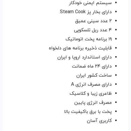
سیستم ایمنی خودکار
دارای بخار پز Steam Cook
۲ عدد سینی عمیق
۴ عدد ریل تلسکوپی
۱۹ برنامه پخت اتوماتیک
قابلیت ذخیره برنامه های دلخواه
دارای استاندارد اروپا و ایران
دارای ۲۴ ماه ضمانت
ساخت کشور ایران
دارای مصرف انرژی A
ظاعری زیبا و کلاسیک
مصرف انرژی پایین
پخت با برق باکیفیت بالا
کاربری آسان