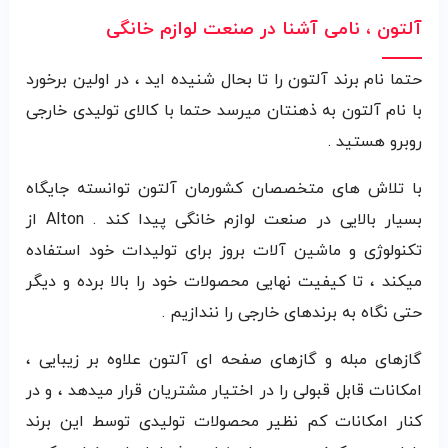
آلتون ، نامی آشنا در صنعت لوازم خانگی
حتما نام برند آلت
و
ن را تا بحال شنیده اید ، در اولین برخورد
با نام آلتون به ذهنتان میرسد حتما با کالای تولیدی خارجی
روبرو هستید .
با تلاش های متخصصان کشورمان آلتون توانسته جایگاه
بسیار بالایی در صنعت لوازم خانگی پیدا کند . Alton از
تکنولوژی و ماشین آلات بروز برای تولیدات خود استفاده
میکند ، تا کیفیت نهایی محصولات خود را بالا برده و دیگر
حتی نگاه به برندهای خارجی را نندازیم .
گازهای مبله و گازهای صفحه ای آلتون علاوه بر زیبایی ،
امکانات قابل قبولی را در اختیار مشتریان قرار میدهد ، و در
کنار امکانات کم نظیر محصولات تولیدی توسط این برند