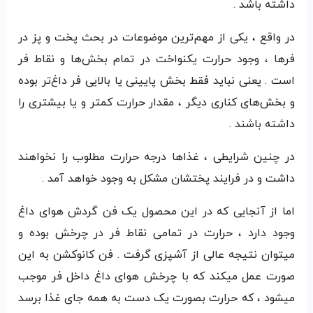
داشته باشد .
در واقع ، یکی از مهم‌ترین موضوعات در بحث پخت و پز در
فرها ، وجود حرارت یکنواخت در تمام بخش‌ها و نقاط فر
است . یعنی نباید فقط بخش پایینی یا بالایی فر داغ‌تر بوده
و بخش‌های کناری دیگر ، مقدار حرارت کمتر و یا بیشتری را
داشته باشند .
در چنین شرایطی ، غذاها درجه حرارت مطلوب را نخواهند
داشت و در فرایند پختشان مشکل به وجود خواهد آمد .
اما از آنجایی که در این محصول یک فن گردش هوای داغ
وجود دارد ، حرارت در تمامی نقاط فر در چرخش بوده و
میتوان نتیجه عالی از آشپزی گرفت . فن کانوکشن به این
صورت عمل میکند که با چرخش هوای داغ داخل فر موجب
میشود ، که حرارت بصورت یک دست به همه جای غذا برسد