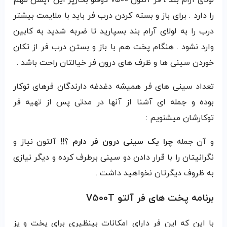
را دارد . برای باز و بسته کردن درب فر باید با ملایمت بیشتر
درب را به لولای آرام بند بسپارید تا ضربه شدید به کابین
وارد نشود . هنگام پخت هم با باز و بستن درب فر از تکان
خوردن سینی ها و ظرف های درون فر خیالتان راحت باشد .
تعداد سینی های فر همیشه دغدغه دارندگان فرهای توکار
بوده و جمله ای آشنا از آنها در مدتی پس از تهیه فر
توکارشان میشنویم :
و آن جمله
چرا یک سینی درون فر دارم
؟!! آلتون نیاز و
نگرانیتان را با قرار دادن دو سینی برطرف کرده و دیگر نیازی
به ظروف دیگرتان نخواهید داشت .
برنامه پخت های فر آلتو V500T
با این که این فر دارای امکانات بینظیری برای پخت و پز