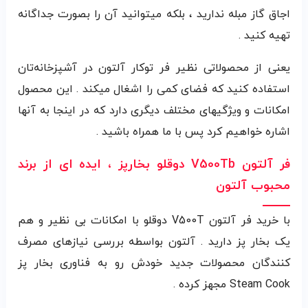
اجاق گاز مبله ندارید ، بلکه میتوانید آن را بصورت جداگانه
تهیه کنید .
یعنی از محصولاتی نظیر فر توکار آلتون در آشپزخانه‌تان
استفاده کنید که فضای کمی را اشغال میکند . این محصول
امکانات و ویژگیهای مختلف دیگری دارد که در اینجا به آنها
اشاره خواهیم کرد پس با ما همراه باشید .
فر آلتون V500Tb دوقلو بخارپز ، ایده ای از برند
محبوب آلتون
با خرید فر آلتون V500T دوقلو با امکانات بی نظیر و هم
یک بخار پز دارید . آلتون بواسطه بررسی نیازهای مصرف
کنندگان محصولات جدید خودش رو به فناوری بخار پز
Steam Cook مجهز کرده .