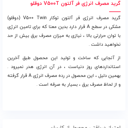
گرید مصرف انرژی فر آلتون V500T دوقلو
گرید مصرف انرژی فر آلتون توکار V500 Twin (دوقلو)
مشکی در سطح A قرار دارد بدین معنا که برای تامین انرژی
با توان حرارتی بالا ، نیازی به میزان مصرف برق بیش از حد
نخواهید داشت .
از آنجایی که ساخت و تولید این محصول طبق آخرین
استانداردهای روز دنیاست ، در آن انرژی هدر نمیرود .
بهمین دلیل ، این محصول در رده مصرف انرژی A قرار گرفته
و از لحاظ مصرف برق ، بسیار به صرفه است .
امتیاز دریافتی محصول از کاربران