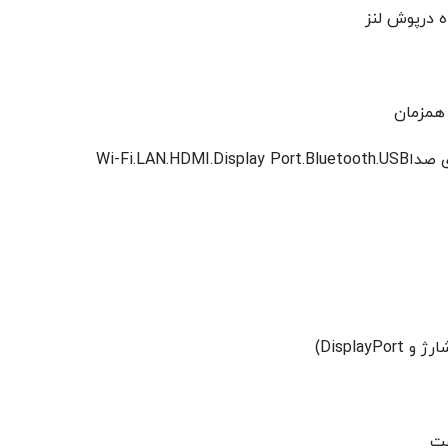
همزمان