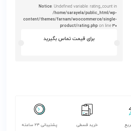
Notice
: Undefined variable: rating_count in
/home/sarayela/public_html/wp-
content/themes/farnam/woocommerce/single-
product/rating.php
on line
۳۰
برای قیمت تماس بگیرید
ریع
خرید قسطی
پشتیبانی ۲۴ ساعته