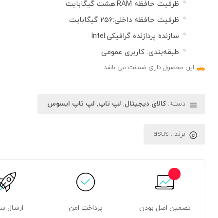
ظرفیت حافظه RAM:هشت گیگابایت
ظرفیت حافظه داخلی:۲۵۶ گیگابایت
سازنده پردازنده گرافیکی:Intel
طبقه‌بندی: کاربری عمومی
این محصول دارای ضمانت می باشد.
دسته:
کالای دیجیتال
,
لپ تاپ
,
لپ تاپ ایسوس
برند :
asus
تضمین اصل بودن
پرداخت امن
ارسال س