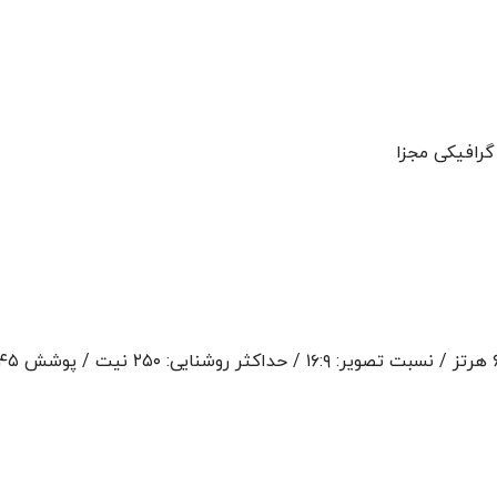
گرافیکی مجزا