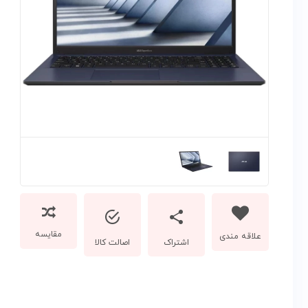
مقایسه
اشتراک
اصالت کالا