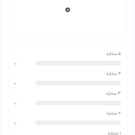
۰
۵ ستاره
۰
۴ ستاره
۰
۳ ستاره
۰
۲ ستاره
۰
۱ ستاره