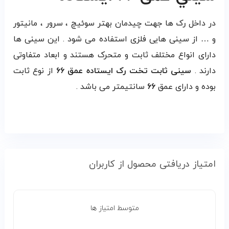
در داخل
رک
ها جهت چیدمان بهتر سوئیچ ، سرور ، مانیتور
و … از سینی هایی فلزی استفاده می شود . این سینی ها
دارای انواع مختلف ثابت و متحرک هستند و ابعاد متفاوتی
دارند .
سینی ثابت تخت رک ایستاده عمق ۶
۶
از نوع ثابت
بوده و دارای عمق
۶
۶
سانتیمتر می باشد .
امتیاز دریافتی محصول از کاربران
متوسط امتیاز ها