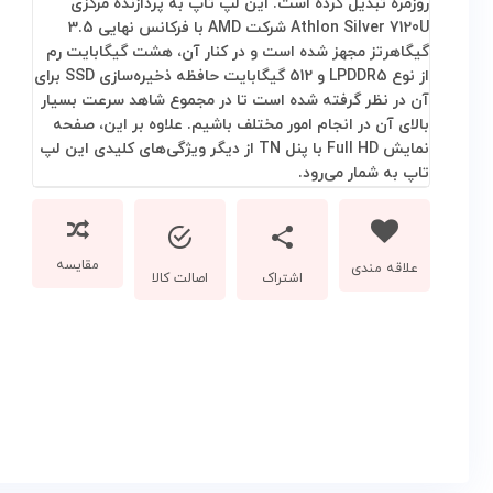
مقایسه
اشتراک
اصالت کالا