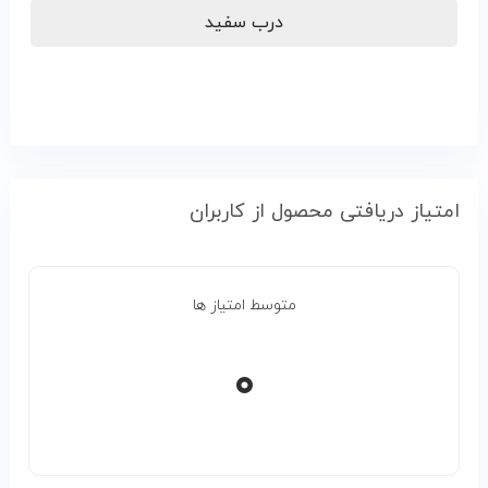
درب سفید
امتیاز دریافتی محصول از کاربران
متوسط امتیاز ها
۰