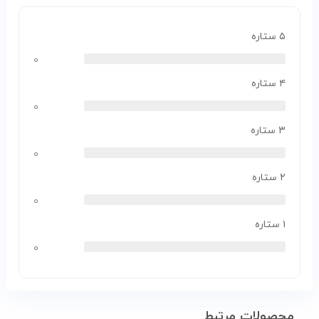
۵ ستاره
۰
۴ ستاره
۰
۳ ستاره
۰
۲ ستاره
۰
۱ ستاره
۰
محصولات مرتبط