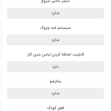
تایمر تاخیر شروع
ندارد
سیستم ضد چروک
ندارد
قابلیت اضافه کردن لباس حین کار
دارد
بخارشو
ندارد
قفل کودک