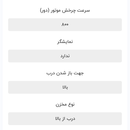
سرعت چرخش موتور (دور)
۸۰۰
نمایشگر
ندارد
جهت باز شدن درب
بالا
نوع مخزن
درب از بالا