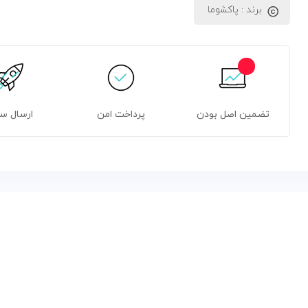
برند :
پاکشوما
تضمین اصل بودن
پرداخت امن
ارسال س