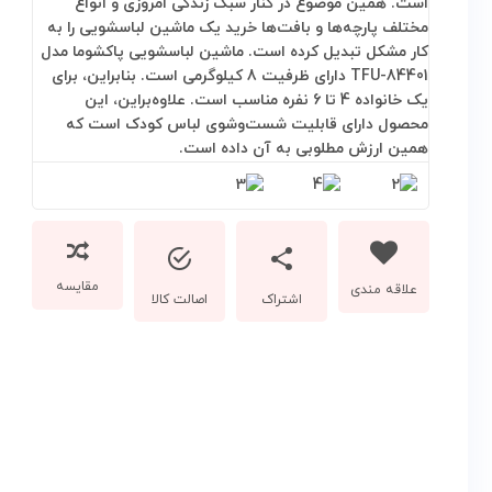
مقایسه
اشتراک
اصالت کالا