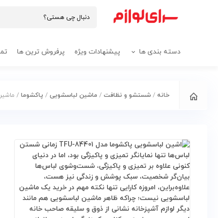
دسته بندی ها
پیشنهادات ویژه
پرفروش ترین ها
تما
خانه
/
شستشو و نظافت
/
ماشین لباسشویی
/
پاکشوما
/ ماشین لباس