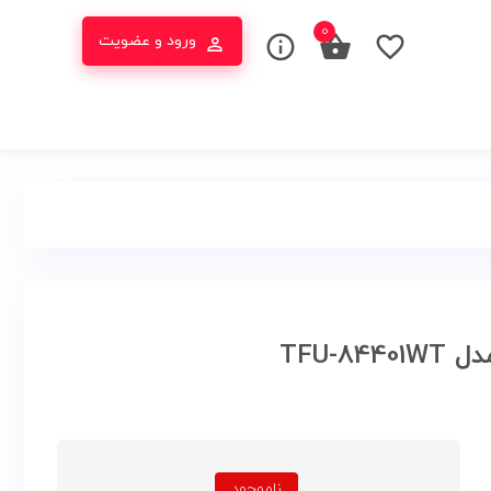
۰
ورود و عضویت
ناموجود