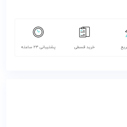
ریع
خرید قسطی
پشتیبانی ۲۴ ساعته