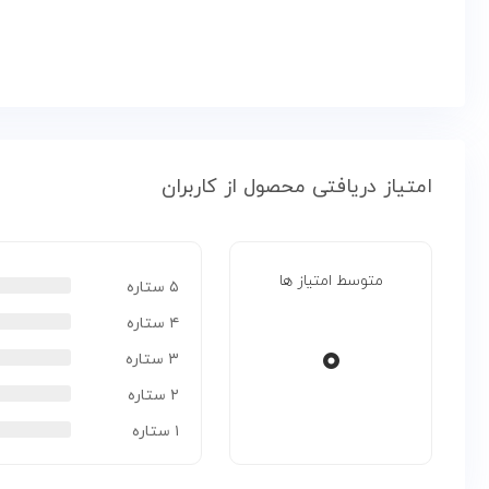
امتیاز دریافتی محصول از کاربران
متوسط امتیاز ها
۵ ستاره
۴ ستاره
۰
۳ ستاره
۲ ستاره
۱ ستاره