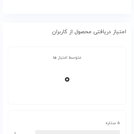
امتیاز دریافتی محصول از کاربران
متوسط امتیاز ها
۰
۵ ستاره
۰