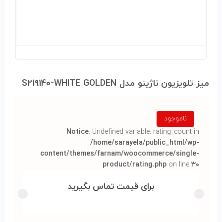
ميز تلويزيون ناژينو مدل S219140-WHITE GOLDEN
ناموجود
Notice
: Undefined variable: rating_count in
/home/sarayela/public_html/wp-
content/themes/farnam/woocommerce/single-
product/rating.php
on line
۳۰
برای قیمت تماس بگیرید