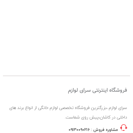
فروشگاه اینترنتی سرای لوازم
سرای لوازم ،بزرگترین فروشگاه تخصصی لوازم خانگی از انواع برند های
داخلی در کاشان،پیش روی شماست.
مشاوره فروش :
۰۹۱۳۰۰۹۰۲۱۶