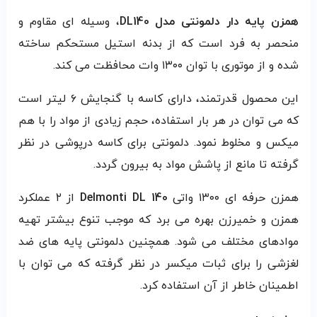
همزن پایه دار دلمونتی مدل DL140
، وسیله ای مقاوم و
منحصر به فرد است که از بدنه استیل مستحکم ساخته
شده و از موتوری با توان ۱۳۰۰ وات محافظت می کند.
این محصول قدرتمند، دارای کاسه با گنجایش ۶ لیتر است
که می توان در هر بار استفاده، حجم زیادی از مواد را با هم
میکس و مخلوط نمود. دلمونتی برای کاسه درپوشی در نظر
گرفته تا مانع از پاشش مواد به بیرون گردد.
همزن حرفه ای ۱۳۰۰ واتی
Delmonti DL 140
از ۲ عملکرد
همزن و خمیرزن بهره می برد که موجب تنوع بیشتر تهیه
موادهای مختلف می شود. همچنین دلمونتی پایه های ضد
لغزشی را برای ثبات میکسر در نظر گرفته که می توان با
اطمینان خاطر از آن استفاده کرد.