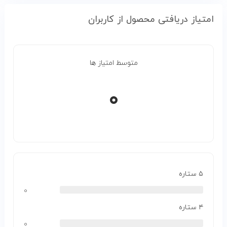
امتیاز دریافتی محصول از کاربران
متوسط امتیاز ها
۰
۵ ستاره
۰
۴ ستاره
۰