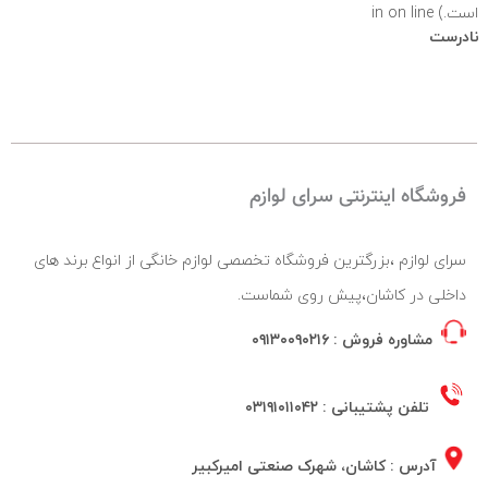
است.) in
on line
نادرست
فروشگاه اینترنتی سرای لوازم
سرای لوازم ،بزرگترین فروشگاه تخصصی لوازم خانگی از انواع برند های
داخلی در کاشان،پیش روی شماست.
مشاوره فروش :
۰۹۱۳۰۰۹۰۲۱۶
تلفن پشتیبانی :
۰۳۱۹۱۰۱۱۰۴۲
آدرس : کاشان، شهرک صنعتی امیرکبیر