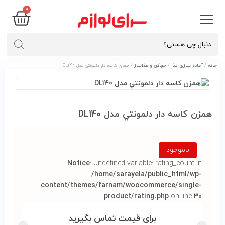
۰
خانه
/
آماده سازی غذا
/
خردکن و غذاساز
/ همزن کاسه دار دلمونتي مدل DL140
همزن کاسه دار دلمونتي مدل DL140
ناموجود
Notice
: Undefined variable: rating_count in
/home/sarayela/public_html/wp-
content/themes/farnam/woocommerce/single-
product/rating.php
on line
۳۰
برای قیمت تماس بگیرید