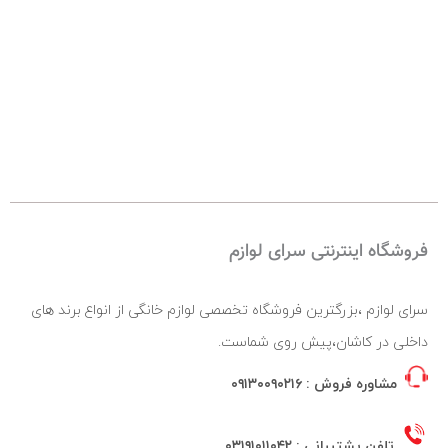
فروشگاه اینترنتی سرای لوازم
سرای لوازم ،بزرگترین فروشگاه تخصصی لوازم خانگی از انواع برند های
داخلی در کاشان،پیش روی شماست.
مشاوره فروش :
۰۹۱۳۰۰۹۰۲۱۶
تلفن پشتیبانی :
۰۳۱۹۱۰۱۱۰۴۲