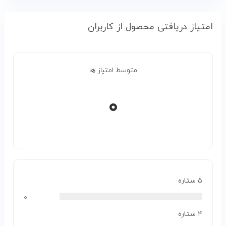
امتیاز دریافتی محصول از کاربران
متوسط امتیاز ها
۰
۵ ستاره
۰
۴ ستاره