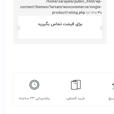
/home/sarayela/public_html/wp-
content/themes/farnam/woocommerce/single-
product/rating.php
on line
۳۰
برای قیمت تماس بگیرید
ریع
خرید قسطی
پشتیبانی ۲۴ ساعته