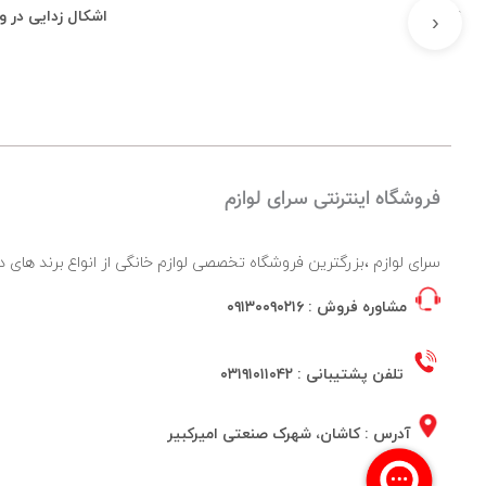
نادرست
اشکال زدایی در 
‹
فروشگاه اینترنتی سرای لوازم
سرای لوازم ،بزرگترین فروشگاه تخصصی لوازم خانگی از انواع برند ها
مشاوره فروش :
۰۹۱۳۰۰۹۰۲۱۶
تلفن پشتیبانی :
۰۳۱۹۱۰۱۱۰۴۲
آدرس : کاشان، شهرک صنعتی امیرکبیر