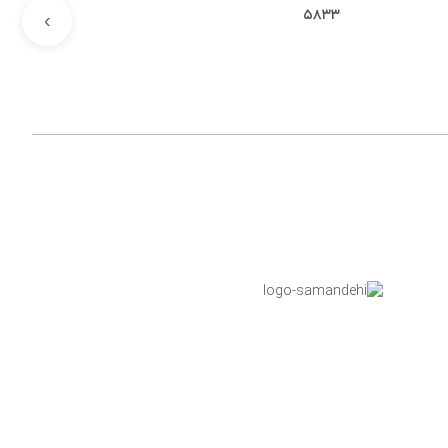
۵۸۳۳
›