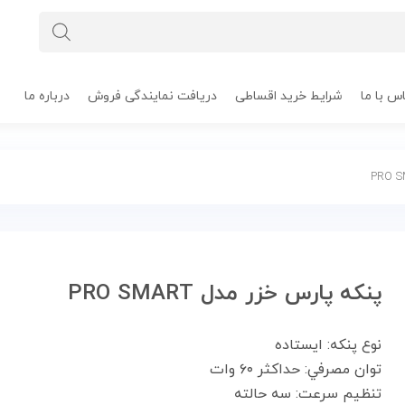
س با ما
شرایط خرید اقساطی
دریافت نمایندگی فروش
درباره ما
پنکه پارس خزر مدل PRO SMART
نوع پنکه:
ایستاده
توان مصرفي:
حداکثر ۶۰ وات
تنظیم سرعت:
سه حالته