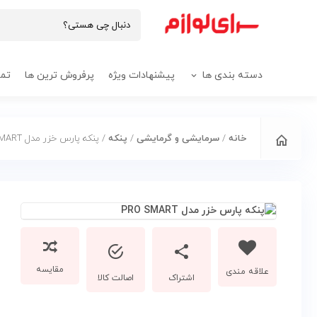
دسته بندی ها
پیشنهادات ویژه
پرفروش ترین ها
تما
خانه
/
سرمایشی و گرمایشی
/
پنکه
/ پنکه پارس خزر مدل PRO SMART
مقایسه
اشتراک
اصالت کالا