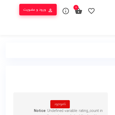
۰
ورود و عضویت
ناموجود
Notice
: Undefined variable: rating_count in