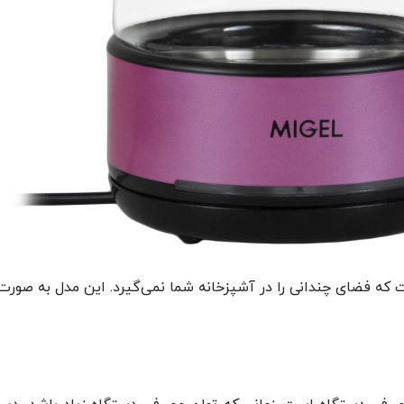
دستگاه جمع‌وجور است که فضای چندانی را در آشپزخانه شما نمی‌گیرد. این مد