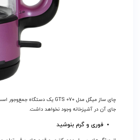
چای ساز میگل مدل GTS 070 یک 
جای آن در آشپزخانه وجود نخواهد داشت.
فوری و گرم بنوشید