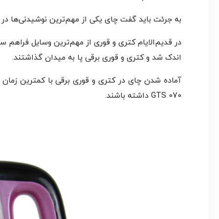
به جرئت باید گفت چای یکی از مهم‌ترین نوشیدنی‌ها در 
در قدیم‌الایام کتری و قوری از مهم‌ترین وسایل فراهم 
اندک شد و کتری و قوری برقی پا به میدان گذاشتند.
آماده شدن چای در کتری و قوری برقی با کمترین زمان 
GTS 070 داشته باشند.