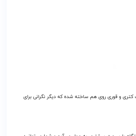
ل به صورت کتری و قوری روی هم ساخته شده که دیگر نگرانی برای