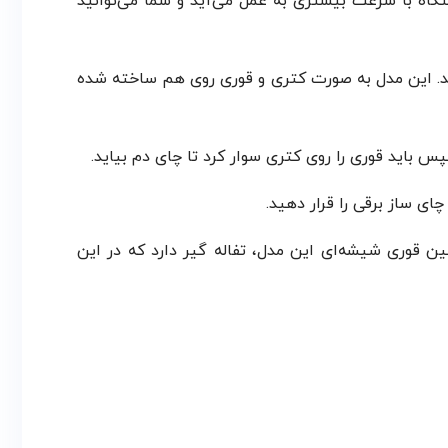
گاه با سرعت بیشتری به عمل می‌آید و شما می‌توانید
رهم زدن آب شما جوش می‌آید. این مدل به صورت کتری و قوری روی هم ساخته شده
 باید قوری را روی کتری سوار کرد تا چای دم بیاید.
فیت است. همچنین قوری شیشه‌ای این مدل، تفاله گیر دارد که در این