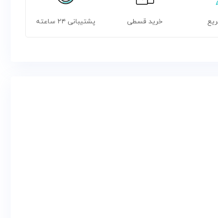
ریع
خرید قسطی
پشتیبانی ۲۴ ساعته