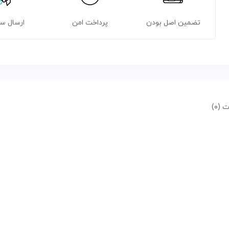
تضمین اصل بودن
پرداخت امن
ارسال س
 (۰)