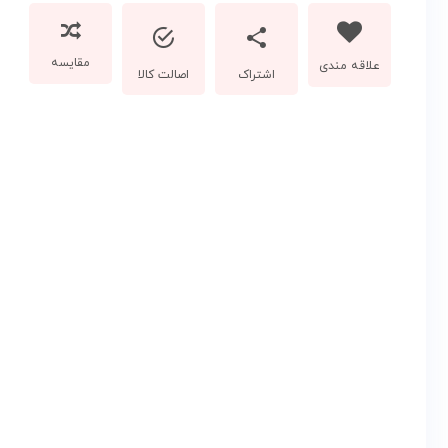
مقایسه
اشتراک
اصالت کالا