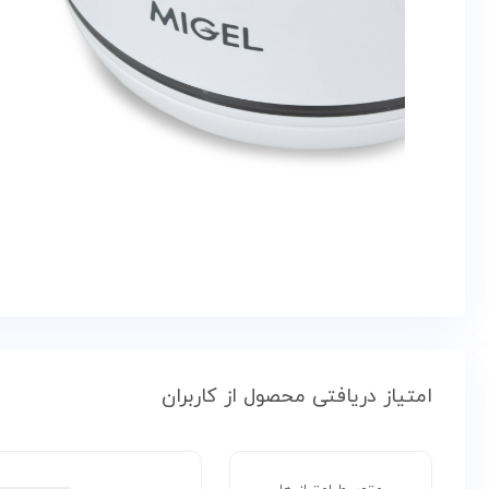
امتیاز دریافتی محصول از کاربران