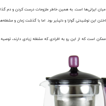
میان ایرانی‌ها است. به همین خاطر ملزومات درست کردن و دم گذاشت
ساختن این نوشیدنی گوارا و دلپذیر بود. اما با گذشت زمان و مشغله
ممکن است که از این رو به افرادی که مشغله زیادی دارند، توصی