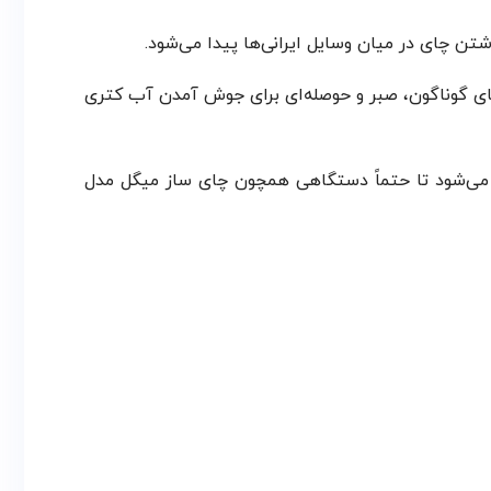
ن چای در میان وسایل ایرانی‌ها پیدا می‌شود.
‌های گوناگون، صبر و حوصله‌ای برای جوش آمدن آب کتری
ه می‌شود تا حتماً دستگاهی همچون چای ساز میگل مدل