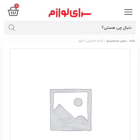
۰
خانه
/
بدون دسته‌بندی
/ کاسه جام ليزر ۲ قرمز