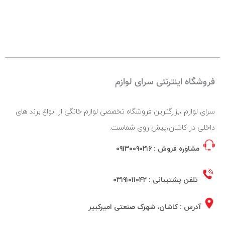
فروشگاه اینترنتی سرای لوازم
سرای لوازم ،بزرگترین فروشگاه تخصصی لوازم خانگی از انواع برند های
داخلی در کاشان،پیش روی شماست.
مشاوره فروش :
۰۹۱۳۰۰۹۰۲۱۶
تلفن پشتیبانی :
۰۳۱۹۱۰۱۱۰۴۲
آدرس : کاشان، شهرک صنعتی امیرکبیر