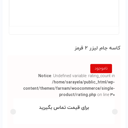
کاسه جام ليزر ۲ قرمز
ناموجود
Notice
: Undefined variable: rating_count in
/home/sarayela/public_html/wp-
content/themes/farnam/woocommerce/single-
product/rating.php
on line
۳۰
برای قیمت تماس بگیرید