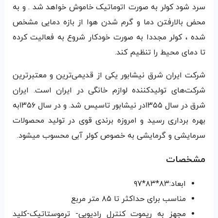
سرد شود کولر به صورت اتوماتیک خاموش خواهد شد . و به
محض بالارفتن دما و گرم شدن هوا از بازه دمایی مشخص
شده ، کولر مجددا به صورت خودکار شروع به فعالیت کرده
تا دمای محیط را تنظیم کند.
شرکت ایران شرق نیشابور یکی از قدیمی‌ترین و معتبرترین
شرکت‌های تولیدکننده لوازم خانگی در ایران است. ایران
شرق در سال ۱۳۵۵در نیشابور تاسیس شد. و در سال ۱۳۵۶به
بهره برداری رسید و امروزه برندی قوی در تولید محصولات
سرمایشی و گرمایشی به خصوص کولر آبی محسوب میشود.
مشخصات
ابعاد:۸۳*۸۳*۹۷
مناسب برای حداکثر تا ۸۵ متر مربع
مجهز به ریموت کنترل رادیویی- ترموستاتیک-کلید