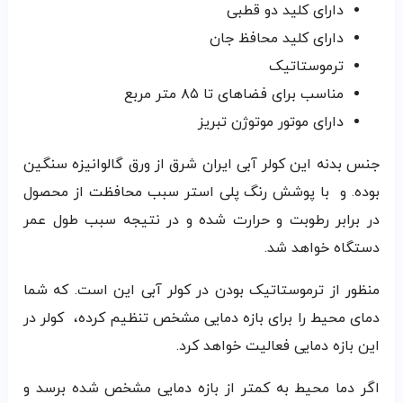
دارای کلید دو قطبی
دارای کلید محافظ جان
ترموستاتیک
مناسب برای فضاهای تا ۸۵ متر مربع
دارای موتور موتوژن تبریز
جنس بدنه این کولر آبی ایران شرق از ورق گالوانیزه سنگین
بوده. و با پوشش رنگ پلی استر سبب محافظت از محصول
در برابر رطوبت و حرارت شده و در نتیجه سبب طول عمر
دستگاه خواهد شد.
منظور از ترموستاتیک بودن در کولر آبی این است. که شما
دمای محیط را برای بازه دمایی مشخص تنظیم کرده، کولر در
این بازه دمایی فعالیت خواهد کرد.
اگر دما محیط به کمتر از بازه دمایی مشخص شده برسد و