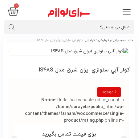
۰
خانه
/
سرمایشی و گرمایشی
/
کولر آبی
/ کولر آبي سلولزي ايران شرق مدل IS48S
کولر آبي سلولزي ايران شرق مدل IS48S
ناموجود
Notice
: Undefined variable: rating_count in
/home/sarayela/public_html/wp-
content/themes/farnam/woocommerce/single-
product/rating.php
on line
۳۰
برای قیمت تماس بگیرید