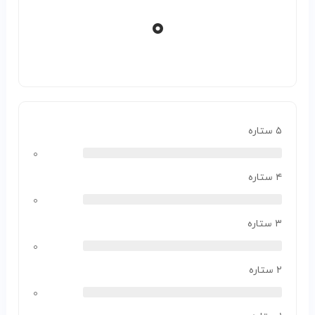
۰
۵ ستاره
۰
۴ ستاره
۰
۳ ستاره
۰
۲ ستاره
۰