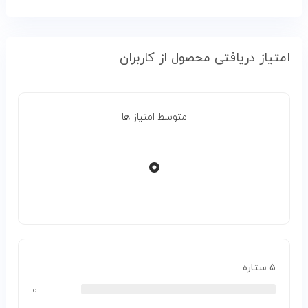
امتیاز دریافتی محصول از کاربران
متوسط امتیاز ها
۰
۵ ستاره
۰