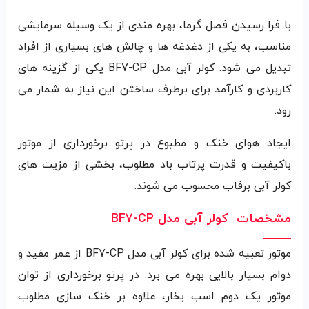
با فرا رسیدن فصل گرما، بهره مندی از یک وسیله سرمایشی
مناسب، به یکی از دغدغه ها و چالش های بسیاری از افراد
تبدیل می شود. کولر آبی مدل BF7-CP یکی از گزینه های
کاربردی و کارآمد برای برطرف ساختن این نیاز به شمار می
رود.
ایجاد هوای خنک و مطبوع در پرتو برخورداری از موتور
باکیفیت و قدرت پرتاب باد مطلوب، بخشی از مزیت های
کولر آبی برفاب محسوب می شوند.
مشخصات کولر آبی مدل
BF7-CP
موتور تعبیه شده برای کولر آبی مدل BF7-CP از عمر مفید و
دوام بسیار بالایی بهره می برد. در پرتو برخورداری از توان
موتور یک دوم اسب بخار، علاوه بر خنک سازی مطلوب