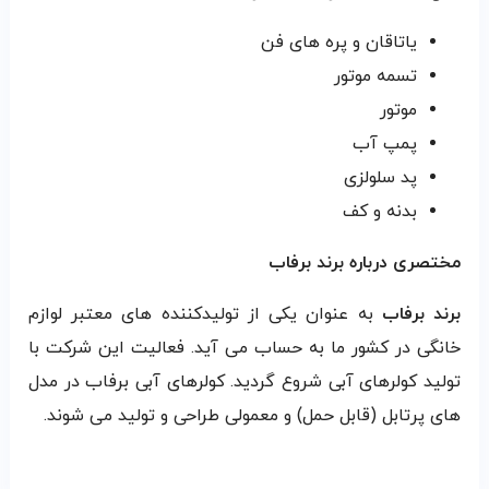
یاتاقان و پره های فن
تسمه موتور
موتور
پمپ آب
پد سلولزی
بدنه و کف
مختصری درباره برند برفاب
برند برفاب
به عنوان یکی از تولیدکننده های معتبر لوازم
خانگی در کشور ما به حساب می آید. فعالیت این شرکت با
تولید کولرهای آبی شروع گردید. کولرهای آبی برفاب در مدل
های پرتابل (قابل حمل) و معمولی طراحی و تولید می شوند.