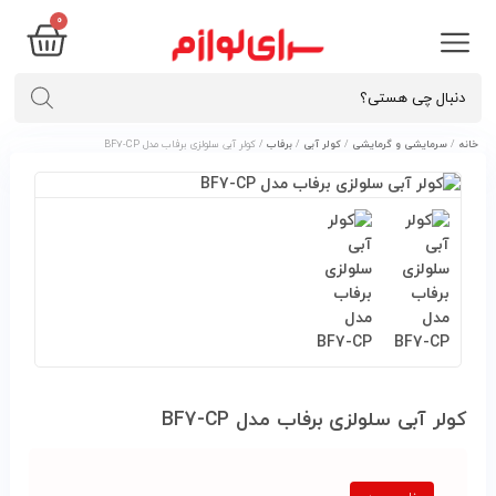
0
خانه
/
سرمایشی و گرمایشی
/
کولر آبی
/
برفاب
/ کولر آبی سلولزی برفاب مدل BF7-CP
کولر آبی سلولزی برفاب مدل BF7-CP