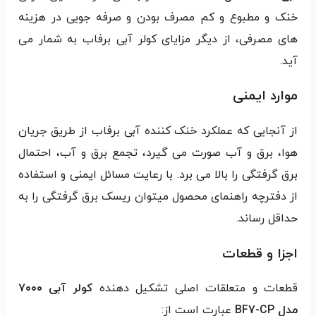
خنک و مطبوع و کم مصرف بودن و صرفه جویی در هزینه
های مصرفی، از دیگر مزایای کولر آبی برفاب به شمار می
آید.
موارد ایمنی
از آنجایی که عملکرد خنک کننده آبی برفاب از طریق جریان
هوا، برق و آب صورت می گیرد، تجمع برق و آب، احتمال
برق گرفتگی را بالا می برد. با رعایت مسائل ایمنی و استفاده
از دفترچه راهنمای محصول میتوان ریسک برق گرفتگی را به
حداقل رساند.
اجزا و قطعات
قطعات و متعلقات اصلی تشکیل دهنده
کولر آبی ۷۰۰۰
مدل
BF7-CP
عبارت است از: