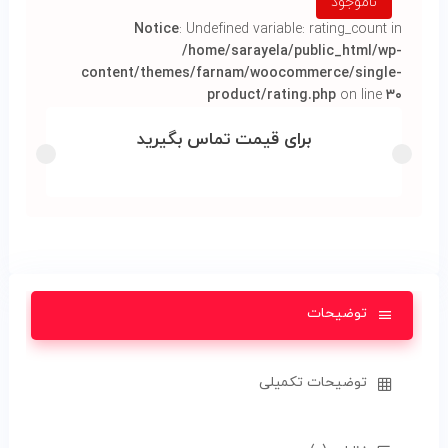
ناموجود
Notice
: Undefined variable: rating_count in
/home/sarayela/public_html/wp-
content/themes/farnam/woocommerce/single-
product/rating.php
on line
۳۰
برای قیمت تماس بگیرید
توضیحات
توضیحات تکمیلی