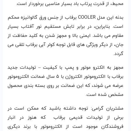
محیط، از قدرت پرتاب باد بسیار مناسبی برخوردار است.
بدنه این مدل COOLER برفاب از جنس ورق گالوانیزه محکم
است. بنابراین، در برابر تابش مستقیم نور آفتاب بسیار
مقاوم می باشد. ایمنی بالا و مجهز شدن به کلید حفاظت از
جان، از دیگر ویژگی های قابل توجه کولر آبی برفاب تلقی می
گردد.
مجهز به الکترو موتور و پمپ با کیفیت – تولیدات جدید
برفاب با الکتروموتور الکتروژن با ۵ سال ضمانت الکتروموتور
عرضه می شوند، که این ضمانت بر روی بسته بندی محصول
مشخص شده است.
مشتریان گرامی: توجه داشته باشید که ممکن است در
برخی از تولیدات قدیمی برفاب که هنوز در انبار
فروشندگان موجود است از الکتروموتور با برند دیگری