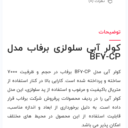
نظرات (۰)
توضیحات
کولر آبی سلولزی برفاب مدل
BF7-CP
کولر آبی مدل BF7-CP برفاب در حجم و ظرفیت 7000
ساخته و پرداخته شده است. کارایی بالا در کنار استفاده از
متریال باکیفیت و مرغوب و استفاده از پد سلولزی، این مدل
کولر آبی را در ردیف محصولات پرفروش شرکت برفاب قرار
داده است. به دلیل برخورداری از ابعاد و اندازه مناسب،
قابلیت استفاده از این محصول در محیط های مختلف
امکان پذیر می باشد.