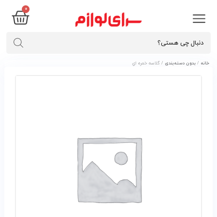
۰
خانه
/
بدون دسته‌بندی
/ گلاسه خمره اي