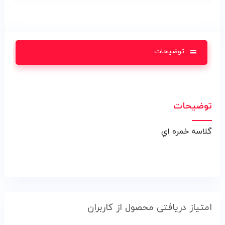
توضیحات
توضیحات
گلاسه خمره اي
امتیاز دریافتی محصول از کاربران