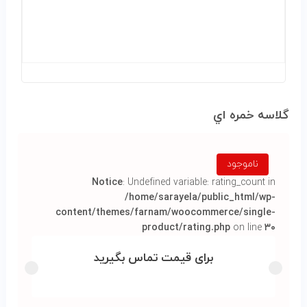
گلاسه خمره اي
ناموجود
Notice
: Undefined variable: rating_count in
/home/sarayela/public_html/wp-
content/themes/farnam/woocommerce/single-
product/rating.php
on line
۳۰
برای قیمت تماس بگیرید