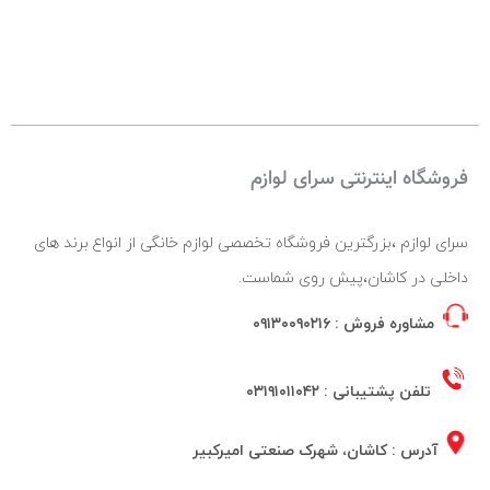
فروشگاه اینترنتی سرای لوازم
سرای لوازم ،بزرگترین فروشگاه تخصصی لوازم خانگی از انواع برند های
داخلی در کاشان،پیش روی شماست.
مشاوره فروش :
۰۹۱۳۰۰۹۰۲۱۶
تلفن پشتیبانی :
۰۳۱۹۱۰۱۱۰۴۲
آدرس : کاشان، شهرک صنعتی امیرکبیر