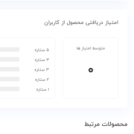
امتیاز دریافتی محصول از کاربران
متوسط امتیاز ها
۵ ستاره
۴ ستاره
۰
۳ ستاره
۲ ستاره
۱ ستاره
محصولات مرتبط