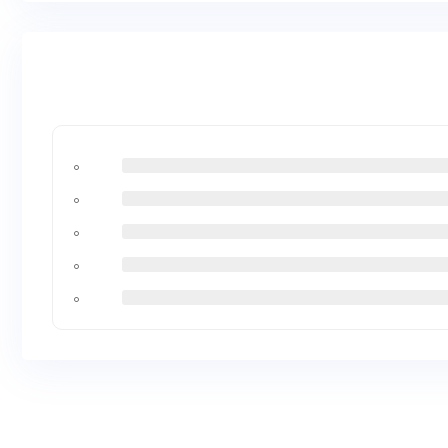
۰
۰
۰
۰
۰