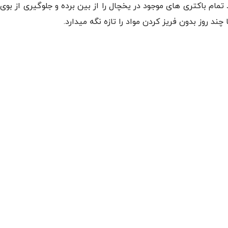
 تمام باکتری های موجود در یخچال را از بین برده و جلوگیری از ب
ند روز بدون فریز کردن مواد را تازه نگه میدارد.