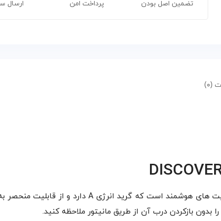
تضمین اصل بودن
پرداخت امن
ارسال س
 (۰)
دون بازکردن درب آن از طریق مانیتور ملاحظه کنید.