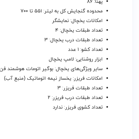
پهنا: ۸۶
محدوده گنجایش کل به لیتر: ۵۵۱ تا ۷۰۰
امکانات یخچال: نمایشگر
تعداد طبقات یخچال: ۴
تعداد طبقات درب یخچال: ۳
تعداد کشو: ۱ عدد
ابزار روشنایی: لامپ یخچال
سایر ویژگی‌های یخچال: بوگیر اتومات هوشمند فن
امکانات فریزر: یخساز نیمه اتوماتیک (منبع آب)
تعداد طبقات فریزر: ۳
تعداد طبقات درب فریزر: ۲
تعداد کشوی فریزر: ندارد