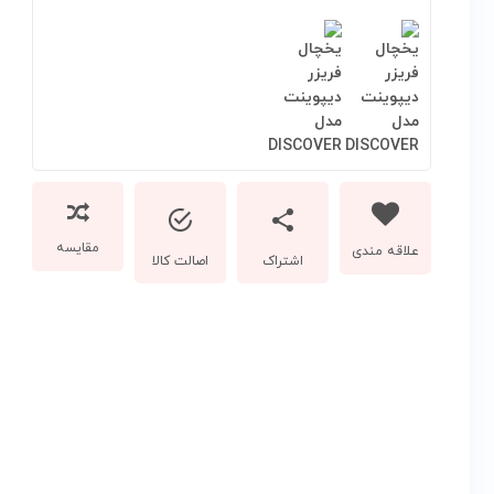
مقایسه
اشتراک
اصالت کالا