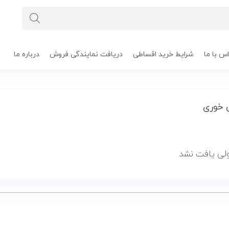
س با ما
شرایط خرید اقساطی
دریافت نمایندگی فروش
درباره ما
 خوری
ی یافت نشد