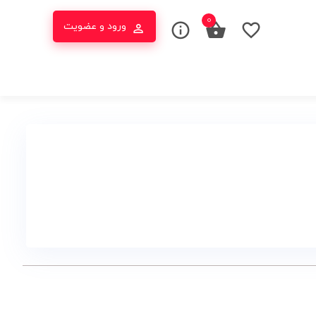
0
ورود و عضویت