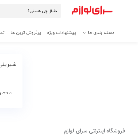
دسته بندی ها
پیشنهادات ویژه
پرفروش ترین ها
تما
شیرینی
محصول
فروشگاه اینترنتی سرای لوازم