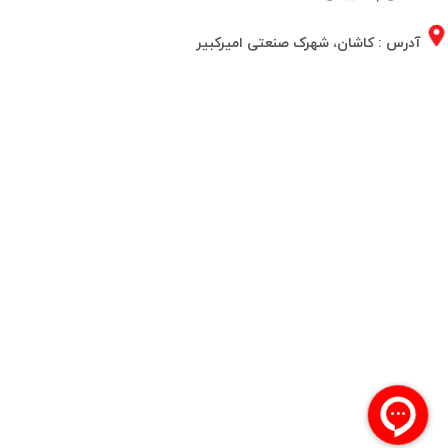
 کاشان، شهرک صنعتی امیرکبیر