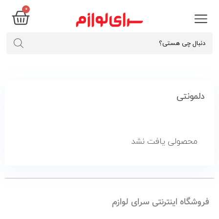
۰
دلمونتی
محصولی یافت نشد
فروشگاه اینترنتی سرای لوازم