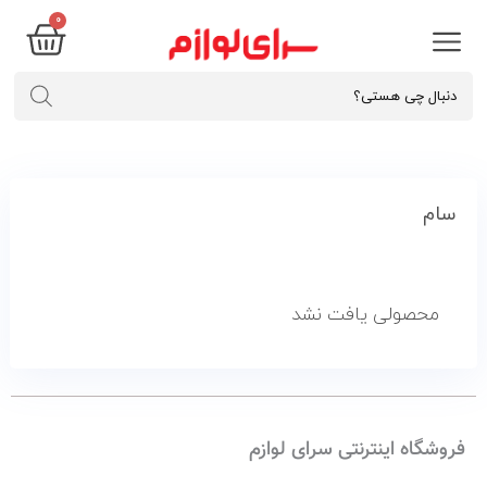
0
سام
محصولی یافت نشد
فروشگاه اینترنتی سرای لوازم