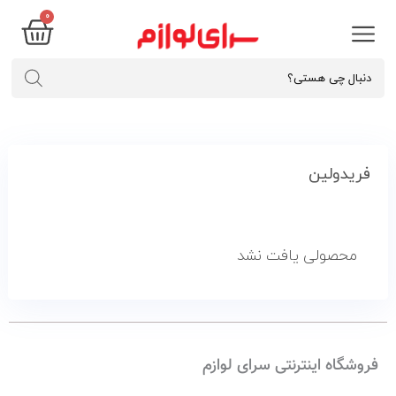
۰
فریدولین
محصولی یافت نشد
فروشگاه اینترنتی سرای لوازم