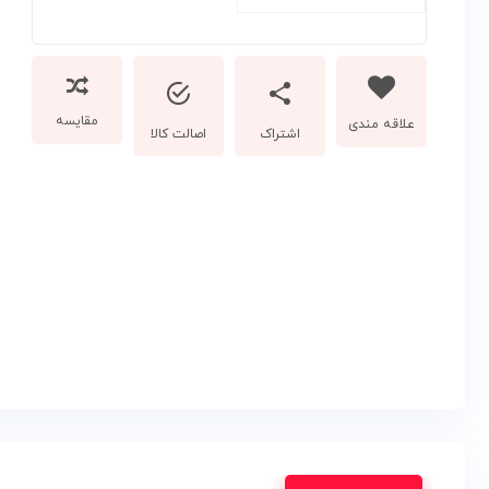
مقایسه
اشتراک
اصالت کالا