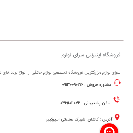
فروشگاه اینترنتی سرای لوازم
سرای لوازم ،بزرگترین فروشگاه تخصصی لوازم خانگی از انواع برند ها
مشاوره فروش :
۰۹۱۳۰۰۹۰۲۱۶
تلفن پشتیبانی :
۰۳۱۹۱۰۱۱۰۴۲
آدرس : کاشان، شهرک صنعتی امیرکبیر