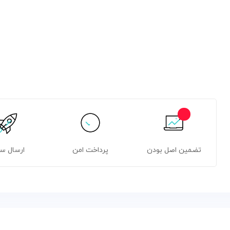
تضمین اصل بودن
پرداخت امن
ارسال س