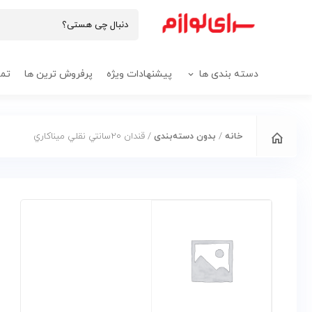
دسته بندی ها
پیشنهادات ویژه
پرفروش ترین ها
تما
خانه
/
بدون دسته‌بندی
/ قندان ۲۰سانتي نقلي ميناکاري