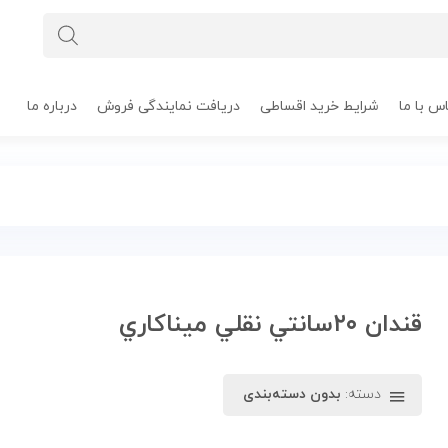
س با ما
شرایط خرید اقساطی
دریافت نمایندگی فروش
درباره ما
قندان ۲۰سانتي نقلي ميناکاري
دسته:
بدون دسته‌بندی