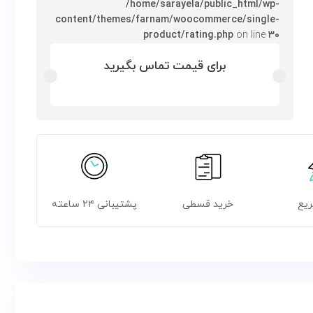
/home/sarayela/public_html/wp-
content/themes/farnam/woocommerce/single-
product/rating.php
on line
۳۰
برای قیمت تماس بگیرید
ریع
خرید قسطی
پشتیبانی ۲۴ ساعته