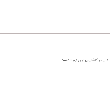
ی داخلی در کاشان،پیش روی شماست.