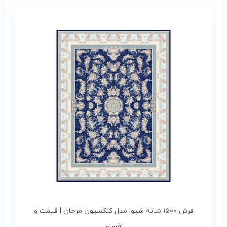
فرش ۱۵۰۰ شانه شیوا مدل کلکسیون مرجان | قیمت و
اقساط