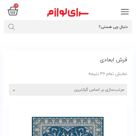
0
فرش ابعادی
نمایش تمام ۳۶ نتیجه