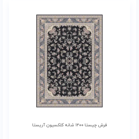
فرش چیستا ۱۲۰۰ شانه کلکسیون آریستا