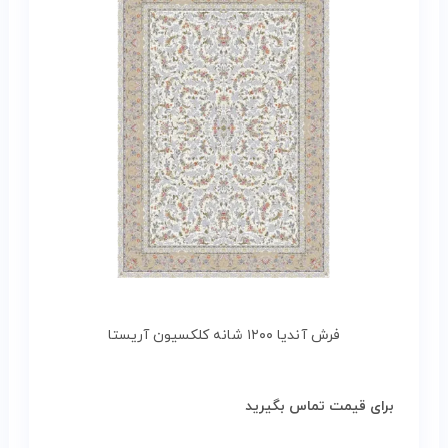
فرش آندیا ۱۲۰۰ شانه کلکسیون آریستا
برای قیمت تماس بگیرید