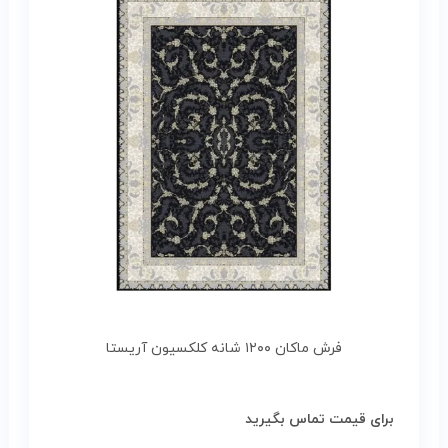
فرش ماکان ۱۲۰۰ شانه کلکسیون آریستا
برای قیمت تماس بگیرید