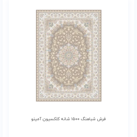
فرش شباهنگ ۱۵۰۰ شانه کلکسیون آمینو