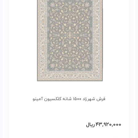
فرش شهرزاد ۱۵۰۰ شانه کلکسیون آمینو
۴۳,۹۲۰,۰۰۰
ریال