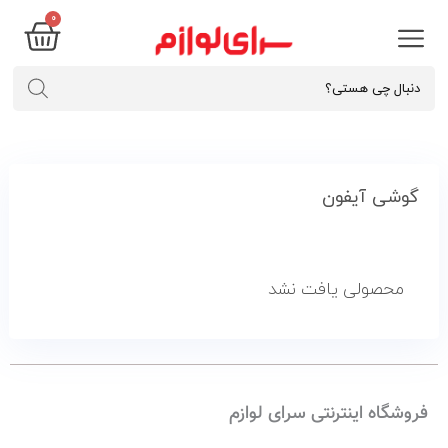
0
گوشی آیفون
محصولی یافت نشد
فروشگاه اینترنتی سرای لوازم