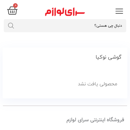
0
گوشی نوکیا
محصولی یافت نشد
فروشگاه اینترنتی سرای لوازم