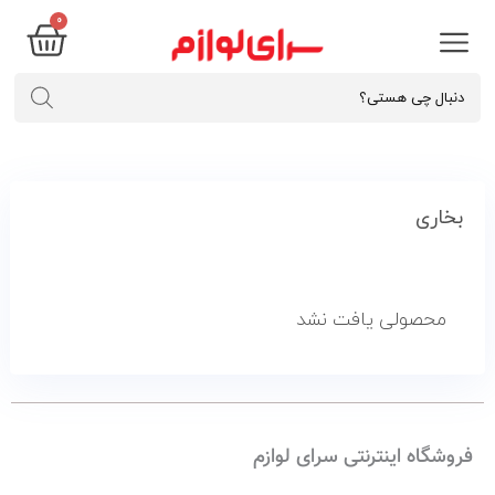
۰
بخاری
محصولی یافت نشد
فروشگاه اینترنتی سرای لوازم