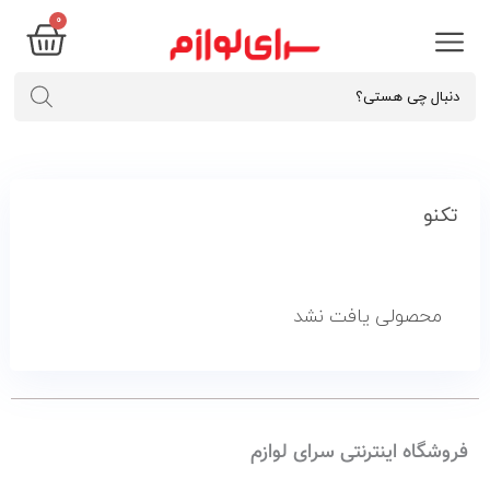
0
تکنو
محصولی یافت نشد
فروشگاه اینترنتی سرای لوازم