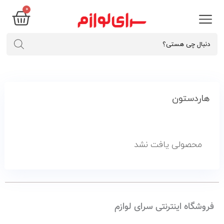
۰
هاردستون
محصولی یافت نشد
فروشگاه اینترنتی سرای لوازم