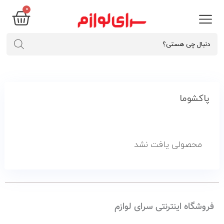
0
پاکشوما
محصولی یافت نشد
فروشگاه اینترنتی سرای لوازم