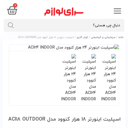
۰
خانه
/
سرمایشی و گرمایشی
/
کولر گازی
/ اسپليت اينورتر 18 هزار کنوود مدل ACI18 OUTDOOR
اسپليت اينورتر 18 هزار کنوود مدل ACI18 OUTDOOR