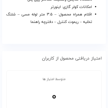
امکانات کولر گازی: اینورتر
اقلام همراه محصول: – ۳.۵ متر لوله مسی – شلنگ
تخلیه – ریموت کنترل – دفترچه راهنما
امتیاز دریافتی محصول از کاربران
متوسط امتیاز ها
۰