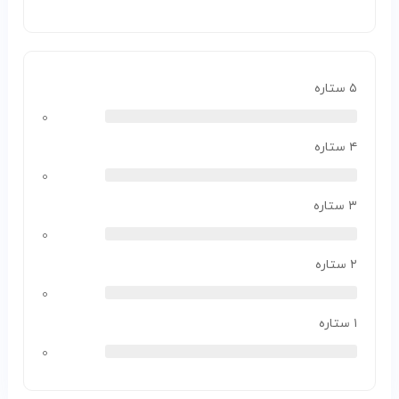
۵ ستاره
۰
۴ ستاره
۰
۳ ستاره
۰
۲ ستاره
۰
۱ ستاره
۰