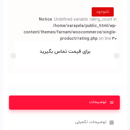
ناموجود
Notice
: Undefined variable: rating_count in
/home/sarayela/public_html/wp-
content/themes/farnam/woocommerce/single-
product/rating.php
on line
۳۰
برای قیمت تماس بگیرید
توضیحات
توضیحات تکمیلی